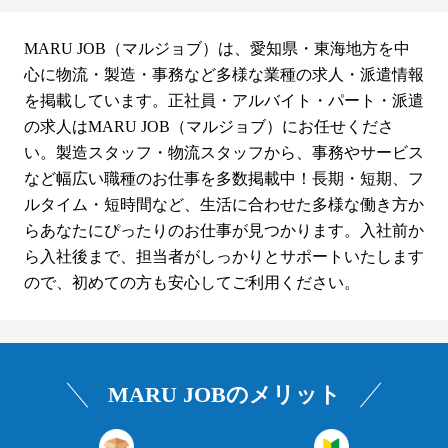
MARU JOB（マルジョブ）は、愛知県・東海地方を中
心に物流・製造・事務など多様な業種の求人・派遣情報
を掲載しています。正社員・アルバイト・パート・派遣
の求人はMARU JOB（マルジョブ）にお任せくださ
い。製造スタッフ・物流スタッフから、事務やサービス
など幅広い職種のお仕事を多数掲載中！長期・短期、フ
ルタイム・短時間など、生活に合わせた多様な働き方か
らあなたにぴったりのお仕事が見つかります。入社前か
ら入社後まで、担当者がしっかりとサポートいたします
ので、初めての方も安心してご利用ください。
MARU JOBのメリット