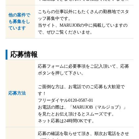
こちらの仕事以外にもたくさんの勤務地でスタ
他の案件で
ッフ募集中です。
も募集をし
当サイト、MARUJOBの中に掲載していますの
ています
で、ぜひご覧くださいませ。
応募情報
応募フォームに必要事項をご記入頂いて、応募
ボタンを押して下さい。
ご面倒な方は、お電話でのご応募も大歓迎で
応募方法
す！
フリーダイヤル0120-0587-01
お電話の際は、「MARUJOB（マルジョブ）」
を見たとお伝え頂けるとスムーズです。
ネット応募は24時間OKです。
応募の確認を取らせて頂き、順次お電話をさせ