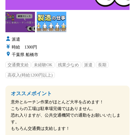
派遣
時給 1300円
千葉県 船橋市
交通費支給
未経験OK
残業少なめ
派遣
長期
高収入(時給1200円以上)
オススメポイント
意外とルーチン作業がほとんど大半を占めます！
こちらの工場は駐車場完備ではありません。
恐れ入りますが、公共交通機関での通勤をお願いいたしま
す。
もちろん交通費は支給します！