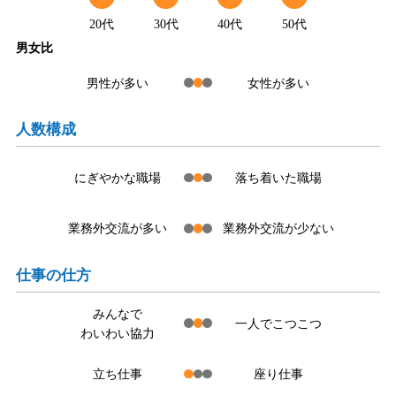
20代
30代
40代
50代
男女比
男性が多い
女性が多い
人数構成
にぎやかな職場
落ち着いた職場
業務外交流が多い
業務外交流が少ない
仕事の仕方
みんなで
一人でこつこつ
わいわい協力
立ち仕事
座り仕事