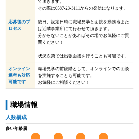
て頂きます。
その際は0587-23-3111からの発信になります。
応募後のプ
後日、設定日時に職場見学と面接を勤務地また
ロセス
は近隣事業所にて行わせて頂きます。
分からないことがあればその場でお気軽にご質
問ください！
状況次第では出張面接を行うことも可能です。
オンライン
職場見学の前段階として、オンラインでの面談
選考も対応
を実施することも可能です。
可能です
お気軽にご相談ください！
職場情報
人数構成
多い年齢層