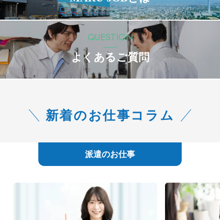
QUESTION
よくあるご質問
新着のお仕事コラム
派遣のお仕事