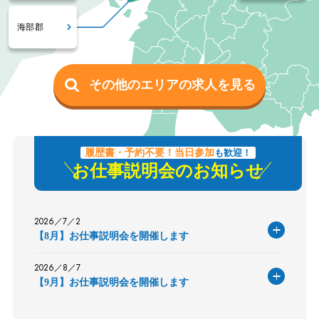
海部郡
その他のエリアの求人を見る
履歴書・予約不要！当日参加
も歓迎！
お仕事説明会のお知らせ
2026／7／2
【8月】お仕事説明会を開催します
2026／8／7
【9月】お仕事説明会を開催します