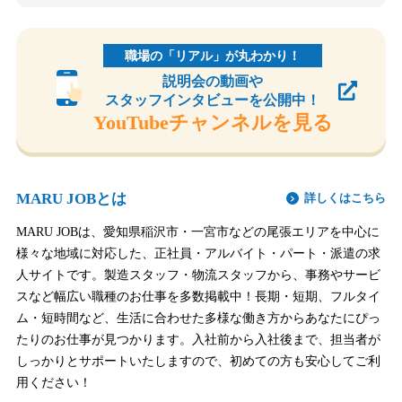
職場の「リアル」が丸わかり！
説明会の動画や
スタッフインタビューを公開中！
YouTubeチャンネルを見る
MARU JOBとは
詳しくはこちら
MARU JOBは、愛知県稲沢市・一宮市などの尾張エリアを中心に
様々な地域に対応した、正社員・アルバイト・パート・派遣の求
人サイトです。製造スタッフ・物流スタッフから、事務やサービ
スなど幅広い職種のお仕事を多数掲載中！長期・短期、フルタイ
ム・短時間など、生活に合わせた多様な働き方からあなたにぴっ
たりのお仕事が見つかります。入社前から入社後まで、担当者が
しっかりとサポートいたしますので、初めての方も安心してご利
用ください！