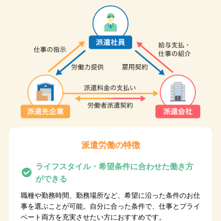
派遣労働の特徴
ライフスタイル・希望条件に
合わせた働き方
ができる
職種や勤務時間、勤務場所など、希望に沿った条件のお仕
事を選ぶことが可能。自分に合った条件で、仕事とプライ
ベート両方を充実させたい方におすすめです。