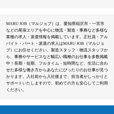
MARU JOB（マルジョブ）は、愛知県稲沢市・一宮市
などの尾張エリアを中心に物流・製造・事務など多様な
業種の求人・派遣情報を掲載しています。正社員・アル
バイト・パート・派遣の求人はMARU JOB（マルジョ
ブ）にお任せください。製造スタッフ・物流スタッフか
ら、事務やサービスなど幅広い職種のお仕事を多数掲載
中！長期・短期、フルタイム・短時間など、生活に合わ
せた多様な働き方からあなたにぴったりのお仕事が見つ
かります。入社前から入社後まで、担当者がしっかりと
サポートいたしますので、初めての方も安心してご利用
ください。