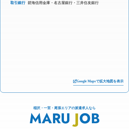
取引銀行
碧海信用金庫・名古屋銀行・三井住友銀行
Google Mapsで拡大地図を表示
稲沢・一宮・尾張エリアの派遣求人なら
MARU
J
OB