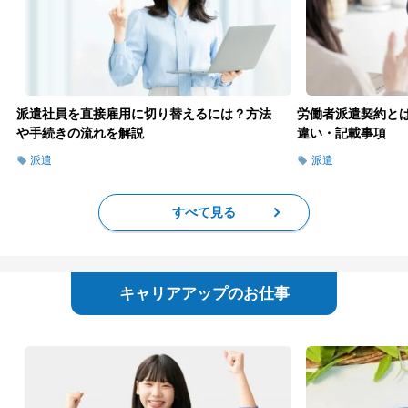
派遣社員を直接雇用に切り替えるには？方法
労働者派遣契約と
や手続きの流れを解説
違い・記載事項
派遣
派遣
すべて見る
キャリアアップのお仕事