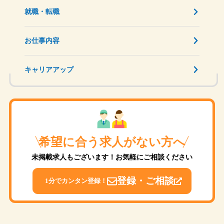
就職・転職
お仕事内容
キャリアアップ
希望に合う求人がない方へ
未掲載求人もございます！お気軽にご相談ください
登録・ご相談
1分でカンタン登録！