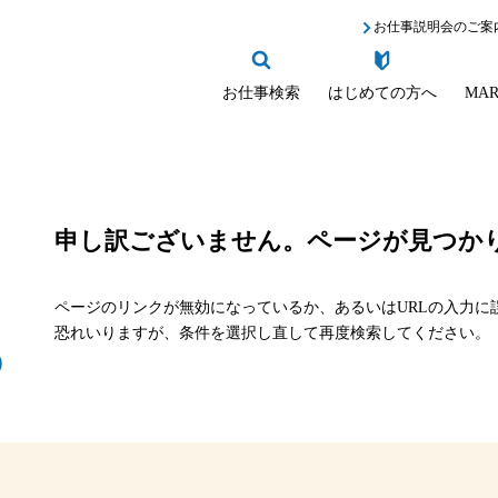
お仕事説明会のご案
お仕事検索
はじめての方へ
MAR
申し訳ございません。
ページが見つか
ページのリンクが無効になっているか、あるいはURLの入力に
恐れいりますが、条件を選択し直して再度検索してください。