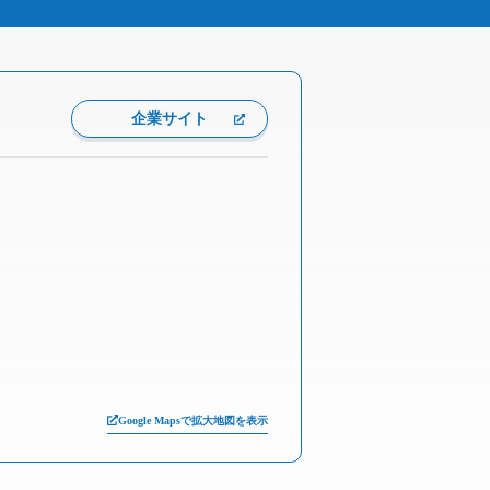
企業サイト
Google Mapsで拡大地図を表示