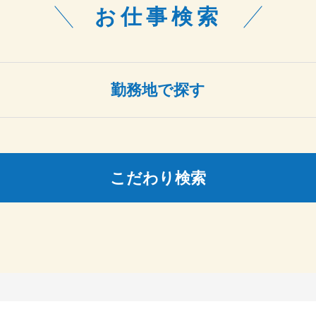
お仕事検索
勤務地で探す
こだわり検索