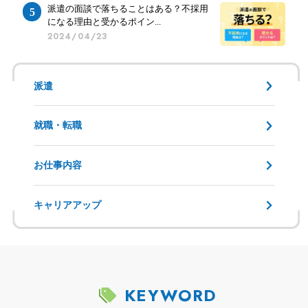
派遣の面談で落ちることはある？不採用
になる理由と受かるポイン...
2024/04/23
派遣
就職・転職
お仕事内容
キャリアアップ
KEYWORD