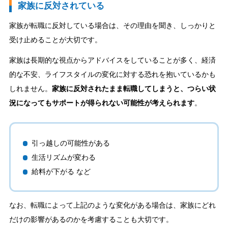
家族に反対されている
家族が転職に反対している場合は、その理由を聞き、しっかりと
受け止めることが大切です。
家族は長期的な視点からアドバイスをしていることが多く、経済
的な不安、ライフスタイルの変化に対する恐れを抱いているかも
しれません。
家族に反対されたまま転職してしまうと、つらい状
況になってもサポートが得られない可能性が考えられます
。
引っ越しの可能性がある
生活リズムが変わる
給料が下がる など
なお、転職によって上記のような変化がある場合は、家族にどれ
だけの影響があるのかを考慮することも大切です。