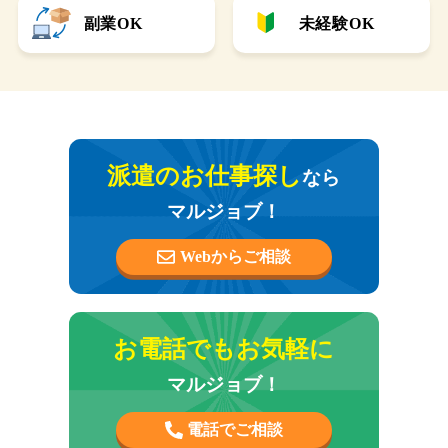
副業OK
未経験OK
派遣のお仕事探し
なら
マルジョブ！
Webからご相談
お電話でもお気軽に
マルジョブ！
電話でご相談