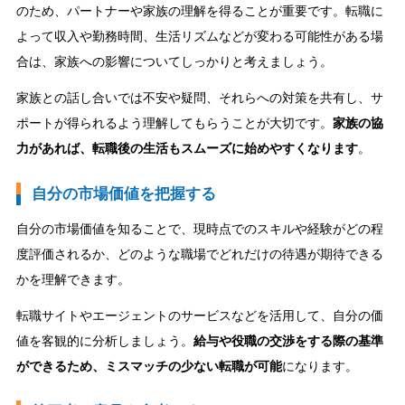
のため、パートナーや家族の理解を得ることが重要です。転職に
よって収入や勤務時間、生活リズムなどが変わる可能性がある場
合は、家族への影響についてしっかりと考えましょう。
家族との話し合いでは不安や疑問、それらへの対策を共有し、サ
ポートが得られるよう理解してもらうことが大切です。
家族の協
力があれば、転職後の生活もスムーズに始めやすくなります
。
自分の市場価値を把握する
自分の市場価値を知ることで、現時点でのスキルや経験がどの程
度評価されるか、どのような職場でどれだけの待遇が期待できる
かを理解できます。
転職サイトやエージェントのサービスなどを活用して、自分の価
値を客観的に分析しましょう。
給与や役職の交渉をする際の基準
ができるため、ミスマッチの少ない転職が可能
になります。