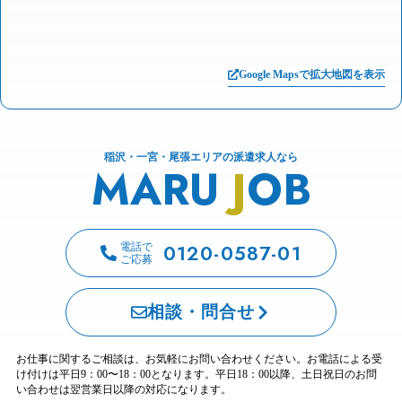
Google Mapsで拡大地図を表示
稲沢・一宮・尾張エリアの派遣求人なら
MARU
J
OB
0120-0587-01
電話で
ご応募
相談・問合せ
お仕事に関するご相談は、お気軽にお問い合わせください。お電話による受
け付けは平日9：00〜18：00となります。平日18：00以降、土日祝日のお問
い合わせは翌営業日以降の対応になります。