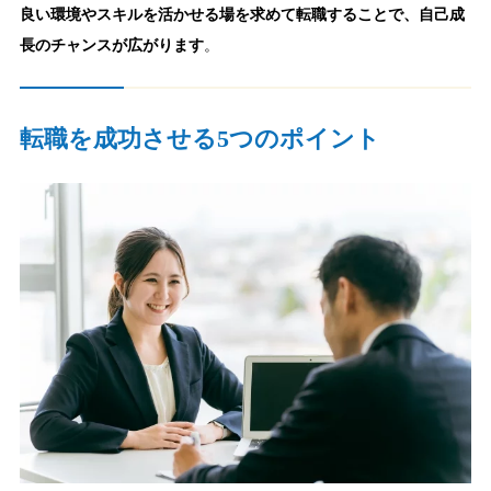
良い環境やスキルを活かせる場を求めて転職することで、自己成
長のチャンスが広がります
。
転職を成功させる5つのポイント