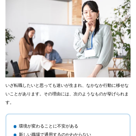
いざ転職したいと思っても迷いが生まれ、なかなか行動に移せな
いことがあります。その理由には、次のようなものが挙げられま
す。
環境が変わることに不安がある
新しい職場で通用するのかわからない