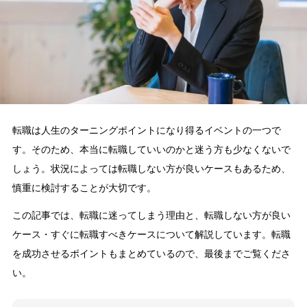
転職は人生のターニングポイントになり得るイベントの一つで
す。そのため、本当に転職していいのかと迷う方も少なくないで
しょう。状況によっては転職しない方が良いケースもあるため、
慎重に検討することが大切です。
この記事では、転職に迷ってしまう理由と、転職しない方が良い
ケース・すぐに転職すべきケースについて解説しています。転職
を成功させるポイントもまとめているので、最後までご覧くださ
い。