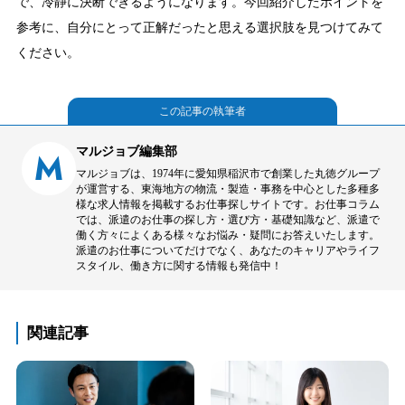
で、冷静に決断できるようになります。今回紹介したポイントを
参考に、自分にとって正解だったと思える選択肢を見つけてみて
ください。
この記事の執筆者
マルジョブ編集部
M
マルジョブは、1974年に愛知県稲沢市で創業した丸徳グループ
が運営する、東海地方の物流・製造・事務を中心とした多種多
様な求人情報を掲載するお仕事探しサイトです。お仕事コラム
では、派遣のお仕事の探し方・選び方・基礎知識など、派遣で
働く方々によくある様々なお悩み・疑問にお答えいたします。
派遣のお仕事についてだけでなく、あなたのキャリアやライフ
スタイル、働き方に関する情報も発信中！
関連記事