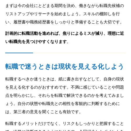
まずは今の会社にとどまる期間を決め、働きながら転職先候補の
リストアップやリサーチを始めましょう。スキルの棚卸しを行
い、履歴書や職務経歴書をしっかりと準備することも大切です。
計画的に転職活動を進めれば、焦りによるミスが減り、理想に近
い転職先を見つけやすくなります
。
転職で迷うときは現状を見える化しよう
転職するべきか迷うときは、紙に書き出すなどして、自身の現状
を見える化するのがおすすめです。不満に感じていることや問題
点を明らかにし、それらを転職で解決できるのかを考えてみまし
ょう。自分の状態や転職先との相性を客観的に判断するために
は、第三者の意見を聞くことも有効です。
転職するメリットだけでなく、リスクもしっかりと把握すること