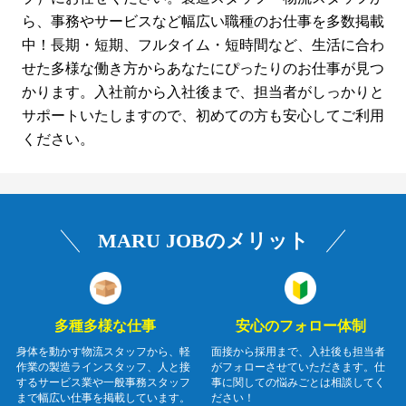
ら、事務やサービスなど幅広い職種のお仕事を多数掲載
中！長期・短期、フルタイム・短時間など、生活に合わ
せた多様な働き方からあなたにぴったりのお仕事が見つ
かります。入社前から入社後まで、担当者がしっかりと
サポートいたしますので、初めての方も安心してご利用
ください。
MARU JOBのメリット
多種多様な仕事
安心のフォロー体制
身体を動かす物流スタッフから、軽
面接から採用まで、入社後も担当者
作業の製造ラインスタッフ、人と接
がフォローさせていただきます。仕
するサービス業や一般事務スタッフ
事に関しての悩みごとは相談してく
まで幅広い仕事を掲載しています。
ださい！