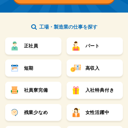
工場・製造業の仕事を探す
正社員
パート
短期
高収入
社員寮完備
入社特典付き
残業少なめ
女性活躍中