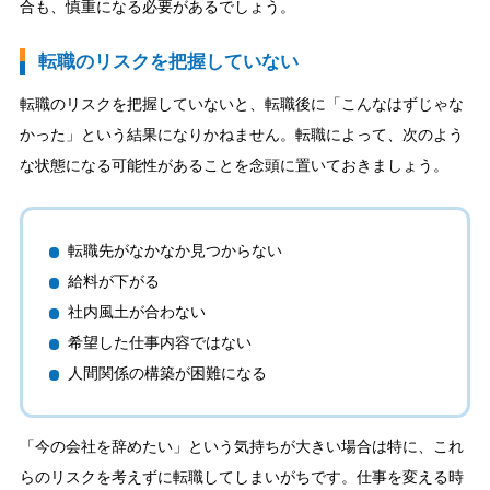
合も、慎重になる必要があるでしょう。
転職のリスクを把握していない
転職のリスクを把握していないと、転職後に「こんなはずじゃな
かった」という結果になりかねません。転職によって、次のよう
な状態になる可能性があることを念頭に置いておきましょう。
転職先がなかなか見つからない
給料が下がる
社内風土が合わない
希望した仕事内容ではない
人間関係の構築が困難になる
「今の会社を辞めたい」という気持ちが大きい場合は特に、これ
らのリスクを考えずに転職してしまいがちです。仕事を変える時