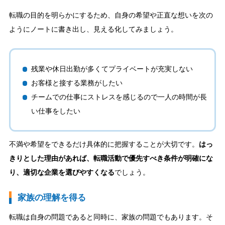
転職の目的を明らかにするため、自身の希望や正直な想いを次の
ようにノートに書き出し、見える化してみましょう。
残業や休日出勤が多くてプライベートが充実しない
お客様と接する業務がしたい
チームでの仕事にストレスを感じるので一人の時間が長
い仕事をしたい
不満や希望をできるだけ具体的に把握することが大切です。
はっ
きりとした理由があれば、転職活動で優先すべき条件が明確にな
り、適切な企業を選びやすくなる
でしょう。
家族の理解を得る
転職は自身の問題であると同時に、家族の問題でもあります。そ