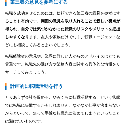
第三者の意見を参考にする
転職を成功させるためには、信頼できる第三者の意見を参考にす
ることも有効です。
周囲の意見を取り入れることで新しい視点が
得られ、自分では気づかなかった転職のリスクやメリットを把握
しやすくなります
。友人や家族だけでなく、転職エージェントな
どにも相談してみるとよいでしょう。
転職経験者の意見や、業界に詳しい人からのアドバイスはとても
貴重です。転職先の選び方や業務内容に関する具体的な情報をリ
サーチしてみましょう。
計画的に転職活動を行う
とりあえず会社を辞める、やみくもに転職活動する、という状態
では転職に失敗するかもしれません。なかなか仕事が決まらない
からといって、焦って手近な転職先に決めてしまうといったこと
は避けたいものです。