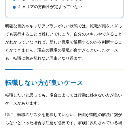
キャリアの方向性が定まっていない
明確な目的やキャリアプランがない状態では、転職が頭をよぎっ
ても実行することは難しいでしょう。自分のスキルやできること
がわかっていなければ、新しい職場で通用するのかを判断するこ
とができません。現在の職場の環境が良すぎるといったケース
も、転職に踏み切れない理由となり得ます。
転職しない方が良いケース
転職したいと思っても、場合によっては行動に移さない方が良い
ケースがあります。
特に、転職のリスクを把握していない、転職が問題の解決に繋が
らないといった場合は注意が必要です。家族に反対されている場