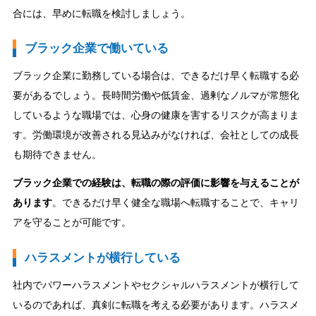
合には、早めに転職を検討しましょう。
ブラック企業で働いている
ブラック企業に勤務している場合は、できるだけ早く転職する必
要があるでしょう。長時間労働や低賃金、過剰なノルマが常態化
しているような職場では、心身の健康を害するリスクが高まりま
す。労働環境が改善される見込みがなければ、会社としての成長
も期待できません。
ブラック企業での経験は、転職の際の評価に影響を与えることが
あります
。できるだけ早く健全な職場へ転職することで、キャリ
アを守ることが可能です。
ハラスメントが横行している
社内でパワーハラスメントやセクシャルハラスメントが横行して
いるのであれば、真剣に転職を考える必要があります。ハラスメ