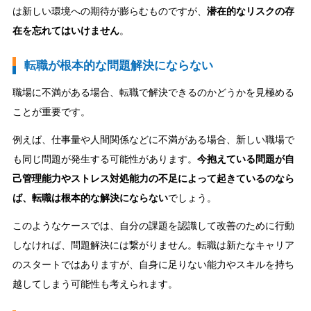
は新しい環境への期待が膨らむものですが、
潜在的なリスクの存
在を忘れてはいけません
。
転職が根本的な問題解決にならない
職場に不満がある場合、転職で解決できるのかどうかを見極める
ことが重要です。
例えば、仕事量や人間関係などに不満がある場合、新しい職場で
も同じ問題が発生する可能性があります。
今抱えている問題が自
己管理能力やストレス対処能力の不足によって起きているのなら
ば、転職は根本的な解決にならない
でしょう。
このようなケースでは、自分の課題を認識して改善のために行動
しなければ、問題解決には繋がりません。転職は新たなキャリア
のスタートではありますが、自身に足りない能力やスキルを持ち
越してしまう可能性も考えられます。