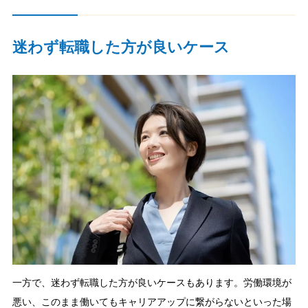
迷わず転職した方が良いケース
一方で、迷わず転職した方が良いケースもあります。労働環境が
悪い、このまま働いてもキャリアアップに繋がらないといった場