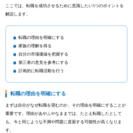
ここでは、転職を成功させるために意識したい5つのポイントを
解説します。
転職の理由を明確にする
家族の理解を得る
自分の市場価値を把握する
第三者の意見を参考にする
計画的に転職活動を行う
転職の理由を明確にする
まずは自分がなぜ転職を望むのか、その理由を明確にすることが
重要です。理由があやふやなままでは、たとえ転職したとして
も、今と同じような不満や問題に直面する可能性が高くなりま
す。