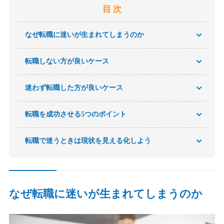
目 次
なぜ転職に迷いが生まれてしまうのか
転職しない方が良いケース
迷わず転職した方が良いケース
転職を成功させる5つのポイント
転職で迷うときは現状を見える化しよう
なぜ転職に迷いが生まれてしまうのか