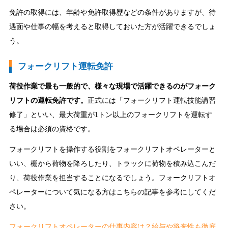
免許の取得には、年齢や免許取得歴などの条件がありますが、待
遇面や仕事の幅を考えると取得しておいた方が活躍できるでしょ
う。
フォークリフト運転免許
荷役作業で最も一般的で、様々な現場で活躍できるのがフォーク
リフトの運転免許です。
正式には「フォークリフト運転技能講習
修了」といい、最大荷重が1トン以上のフォークリフトを運転す
る場合は必須の資格です。
フォークリフトを操作する役割をフォークリフトオペレーターと
いい、棚から荷物を降ろしたり、トラックに荷物を積み込こんだ
り、荷役作業を担当することになるでしょう。フォークリフトオ
ペレーターについて気になる方はこちらの記事を参考にしてくだ
さい。
フォークリフトオペレーターの仕事内容は？給与や将来性も徹底