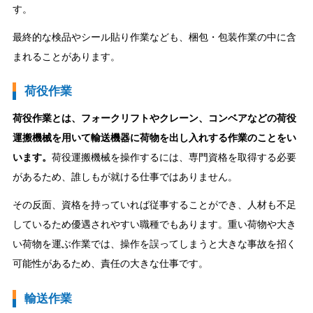
す。
最終的な検品やシール貼り作業なども、梱包・包装作業の中に含
まれることがあります。
荷役作業
荷役作業とは、フォークリフトやクレーン、コンベアなどの荷役
運搬機械を用いて輸送機器に荷物を出し入れする作業のことをい
います。
荷役運搬機械を操作するには、専門資格を取得する必要
があるため、誰しもが就ける仕事ではありません。
その反面、資格を持っていれば従事することができ、人材も不足
しているため優遇されやすい職種でもあります。重い荷物や大き
い荷物を運ぶ作業では、操作を誤ってしまうと大きな事故を招く
可能性があるため、責任の大きな仕事です。
輸送作業