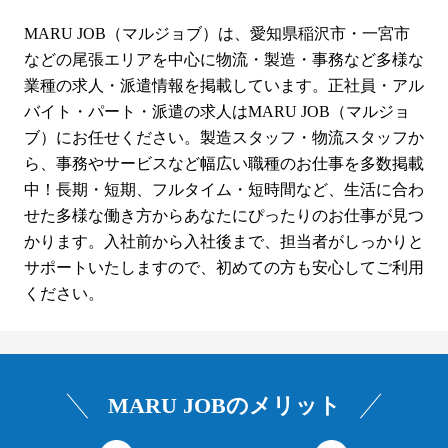
MARU JOB（マルジョブ）は、愛知県稲沢市・一宮市
などの尾張エリアを中心に物流・製造・事務など多様な
業種の求人・派遣情報を掲載しています。正社員・アル
バイト・パート・派遣の求人はMARU JOB（マルジョ
ブ）にお任せください。製造スタッフ・物流スタッフか
ら、事務やサービスなど幅広い職種のお仕事を多数掲載
中！長期・短期、フルタイム・短時間など、生活に合わ
せた多様な働き方からあなたにぴったりのお仕事が見つ
かります。入社前から入社後まで、担当者がしっかりと
サポートいたしますので、初めての方も安心してご利用
ください。
MARU JOBのメリット