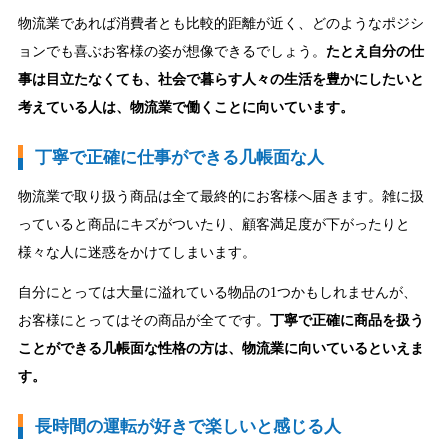
物流業であれば消費者とも比較的距離が近く、どのようなポジシ
ョンでも喜ぶお客様の姿が想像できるでしょう。
たとえ自分の仕
事は目立たなくても、社会で暮らす人々の生活を豊かにしたいと
考えている人は、物流業で働くことに向いています。
丁寧で正確に仕事ができる几帳面な人
物流業で取り扱う商品は全て最終的にお客様へ届きます。雑に扱
っていると商品にキズがついたり、顧客満足度が下がったりと
様々な人に迷惑をかけてしまいます。
自分にとっては大量に溢れている物品の1つかもしれませんが、
お客様にとってはその商品が全てです。
丁寧で正確に商品を扱う
ことができる几帳面な性格の方は、物流業に向いているといえま
す。
長時間の運転が好きで楽しいと感じる人