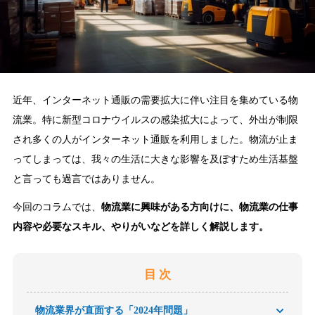
近年、インターネット通販の需要拡大に伴い注目を集めている物
流業。特に新型コロナウイルスの感染拡大によって、外出が制限
され多くの人がインターネット通販を利用しました。物流が止ま
ってしまっては、我々の生活に大きな影響を及ぼすため生活基盤
と言っても過言ではありません。
今回のコラムでは、
物流業に興味がある方向けに、物流業の仕事
内容や必要なスキル、やりがいなどを詳しく解説します。
目 次
物流業界が直面する「2024年問題」