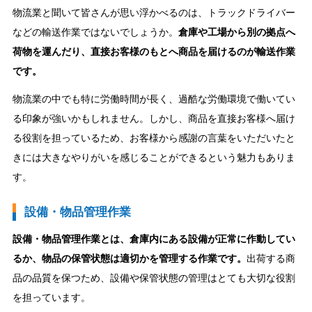
物流業と聞いて皆さんが思い浮かべるのは、トラックドライバー
などの輸送作業ではないでしょうか。
倉庫や工場から別の拠点へ
荷物を運んだり、直接お客様のもとへ商品を届けるのが輸送作業
です。
物流業の中でも特に労働時間が長く、過酷な労働環境で働いてい
る印象が強いかもしれません。しかし、商品を直接お客様へ届け
る役割を担っているため、お客様から感謝の言葉をいただいたと
きには大きなやりがいを感じることができるという魅力もありま
す。
設備・物品管理作業
設備・物品管理作業とは、倉庫内にある設備が正常に作動してい
るか、物品の保管状態は適切かを管理する作業です。
出荷する商
品の品質を保つため、設備や保管状態の管理はとても大切な役割
を担っています。