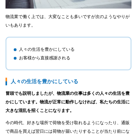
物流業で働く上では、大変なことも多いですが次のようなやりが
いもあります。
人々の生活を豊かにしている
お客様から直接感謝される
人々の生活を豊かにしている
冒頭でも説明しましたが、物流業の仕事は多くの人々の生活を豊
かにしています。物流が正常に動作しなければ、私たちの生活に
大きな混乱を招くことになります。
今の時代、好きな場所で荷物を受け取れるようになったり、通販
で商品を買えば翌日には荷物が届いたりすることが当たり前にな