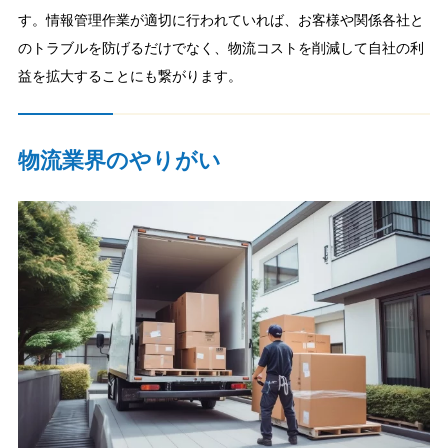
す。情報管理作業が適切に行われていれば、お客様や関係各社と
のトラブルを防げるだけでなく、物流コストを削減して自社の利
益を拡大することにも繋がります。
物流業界のやりがい