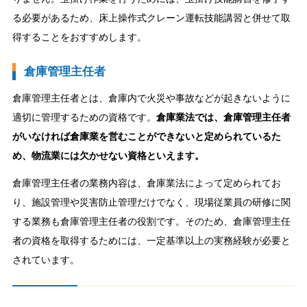
る必要があるため、床上操作式クレーン運転技能講習と併せて取
得することをおすすめします。
倉庫管理主任者
倉庫管理主任者とは、倉庫内で火災や事故などが起きないように
適切に管理するための資格です。
倉庫業法では、倉庫管理主任者
がいなければ倉庫業を営むことができないと定められているた
め、物流業には欠かせない資格といえます。
倉庫管理主任者の業務内容は、倉庫業法によって定められてお
り、施設管理や災害防止管理だけでなく、現場従業員の研修に関
する業務も倉庫管理主任者の役割です。そのため、倉庫管理主任
者の資格を取得するためには、一定基準以上の実務経験が必要と
されています。