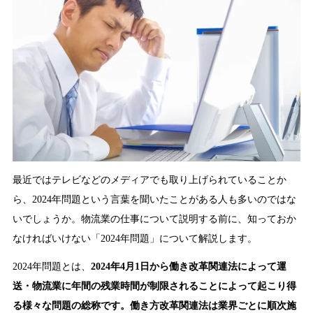
最近ではテレビなどのメディアでも取り上げられていることか
ら、2024年問題という言葉を聞いたことがある人も多いのではな
いでしょうか。物流業の仕事について説明する前に、知っておか
なければいけない「2024年問題」について解説します。
2024年問題とは、
2024年4月1日から働き改革関連法によって運
送・物流業に年間の残業時間が制限されることによって起こり得
る様々な問題の総称です。働き方改革関連法は業界ごとに順次施