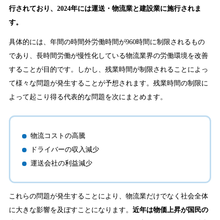
行されており、2024年には運送・物流業と建設業に施行されま
す。
具体的には、年間の時間外労働時間が960時間に制限されるもの
であり、長時間労働が慢性化している物流業界の労働環境を改善
することが目的です。しかし、残業時間が制限されることによっ
て様々な問題が発生することが予想されます。残業時間の制限に
よって起こり得る代表的な問題を次にまとめます。
物流コストの高騰
ドライバーの収入減少
運送会社の利益減少
これらの問題が発生することにより、物流業だけでなく社会全体
に大きな影響を及ぼすことになります。
近年は物価上昇が国民の