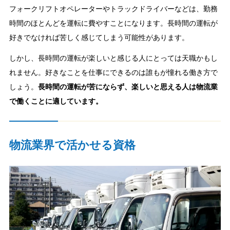
フォークリフトオペレーターやトラックドライバーなどは、勤務
時間のほとんどを運転に費やすことになります。長時間の運転が
好きでなければ苦しく感じてしまう可能性があります。
しかし、長時間の運転が楽しいと感じる人にとっては天職かもし
れません。好きなことを仕事にできるのは誰もが憧れる働き方で
しょう。
長時間の運転が苦にならず、楽しいと思える人は物流業
で働くことに適しています。
物流業界で活かせる資格