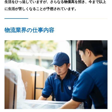
生活をひっ迫していますが、さらなる物価高を招き、今まで以上
に生活が苦しくなることが予想されています。
物流業界の仕事内容