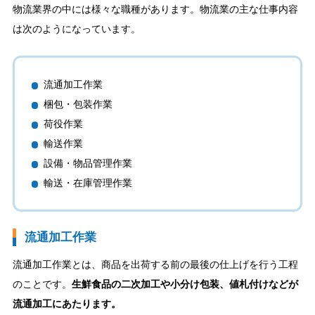
物流業界の中には様々な職種があります。物流業の主な仕事内容
は次のようになっています。
流通加工作業
梱包・包装作業
荷役作業
輸送作業
設備・物品管理作業
輸送・在庫管理作業
流通加工作業
流通加工作業とは、商品を出荷する前の最後の仕上げを行う工程
のことです。
生鮮食品の二次加工や小分け包装、値札付けなどが
流通加工にあたります。