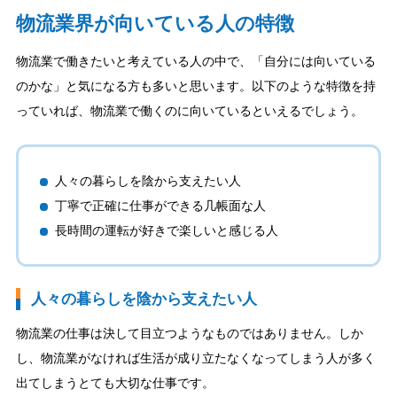
物流業界が向いている人の特徴
物流業で働きたいと考えている人の中で、「自分には向いている
のかな」と気になる方も多いと思います。以下のような特徴を持
っていれば、物流業で働くのに向いているといえるでしょう。
人々の暮らしを陰から支えたい人
丁寧で正確に仕事ができる几帳面な人
長時間の運転が好きで楽しいと感じる人
人々の暮らしを陰から支えたい人
物流業の仕事は決して目立つようなものではありません。しか
し、物流業がなければ生活が成り立たなくなってしまう人が多く
出てしまうとても大切な仕事です。