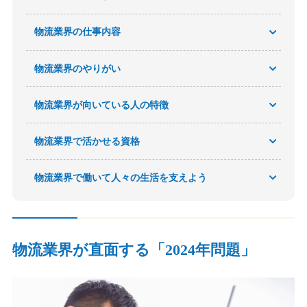
物流業界の仕事内容
物流業界のやりがい
物流業界が向いている人の特徴
物流業界で活かせる資格
物流業界で働いて人々の生活を支えよう
物流業界が直面する「2024年問題」