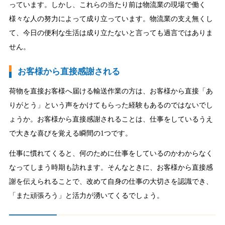
っています。しかし、これらの当たり前は物流業の現場で働く
様々な人の努力によって成り立っています。物流業の支え無くし
て、今日の便利な生活は成り立たないと言っても過言ではありま
せん。
お客様から直接感謝される
荷物を直接お客様へ届ける輸送作業の方は、お客様から直接「あ
りがとう」という声をかけてもらった経験もあるのではないでし
ょうか。お客様から直接感謝されることは、仕事をしているうえ
で大きな喜びを覚える瞬間の1つです。
仕事に慣れてくると、何のために仕事をしているのかわからなく
なってしまう時期も訪れます。そんなときに、お客様から直接感
謝を伝えられることで、改めて自身の仕事の大切さを認識でき、
「また頑張ろう」と活力が湧いてくるでしょう。