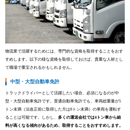
物流業で活躍するためには、専門的な資格を取得することをおす
すめします。以下の様な資格を取得しておけば、貴重な人材とし
て職場で重宝されるかもしれません。
中型・大型自動車免許
トラックドライバーとして活躍したい場合、必須になるのが中
型・大型自動車免許です。普通自動車免許でも、車両総重量が5
トン未満（法改正前に取得した方は8トン未満）の車両を運転す
ることは可能です。しかし、
多くの運送会社では4トン車から給
料が高くなる傾向があるため、取得することをおすすめします。