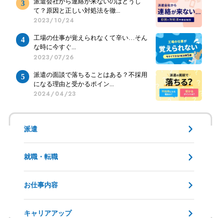
派遣会社から連絡が来ないのはどうし
て？原因と正しい対処法を徹...
2023/10/24
工場の仕事が覚えられなくて辛い…そん
な時に今すぐ...
2023/07/26
派遣の面談で落ちることはある？不採用
になる理由と受かるポイン...
2024/04/23
派遣
就職・転職
お仕事内容
キャリアアップ