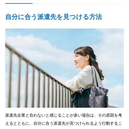
自分に合う派遣先を見つける方法
派遣先企業と合わないと感じることが多い場合は、その原因を考
えるとともに、自分に合う派遣先が見つけられるよう行動するこ