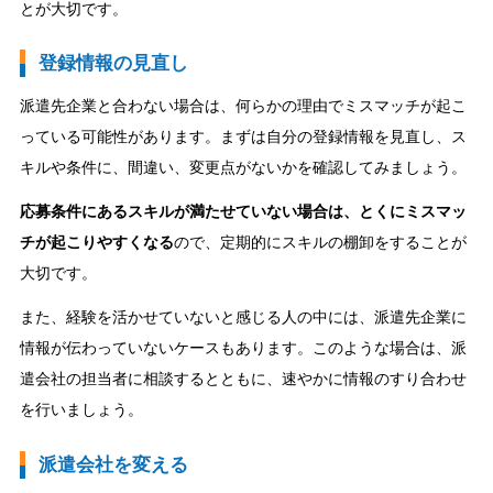
とが大切です。
登録情報の見直し
派遣先企業と合わない場合は、何らかの理由でミスマッチが起こ
っている可能性があります。まずは自分の登録情報を見直し、ス
キルや条件に、間違い、変更点がないかを確認してみましょう。
応募条件にあるスキルが満たせていない場合は、とくにミスマッ
チが起こりやすくなる
ので、定期的にスキルの棚卸をすることが
大切です。
また、経験を活かせていないと感じる人の中には、派遣先企業に
情報が伝わっていないケースもあります。このような場合は、派
遣会社の担当者に相談するとともに、速やかに情報のすり合わせ
を行いましょう。
派遣会社を変える