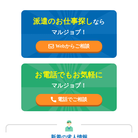
派遣のお仕事探し
なら
マルジョブ！
Webからご相談
お電話でもお気軽に
マルジョブ！
電話でご相談
新着の求人情報