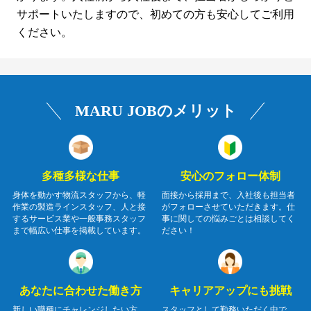
サポートいたしますので、初めての方も安心してご利用
ください。
MARU JOBのメリット
多種多様な仕事
安心のフォロー体制
身体を動かす物流スタッフから、軽
面接から採用まで、入社後も担当者
作業の製造ラインスタッフ、人と接
がフォローさせていただきます。仕
するサービス業や一般事務スタッフ
事に関しての悩みごとは相談してく
まで幅広い仕事を掲載しています。
ださい！
あなたに合わせた働き方
キャリアアップにも挑戦
新しい職種にチャレンジしたい方、
スタッフとして勤務いただく中で、