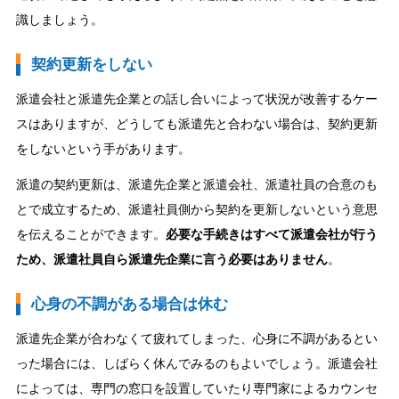
識しましょう。
契約更新をしない
派遣会社と派遣先企業との話し合いによって状況が改善するケー
スはありますが、どうしても派遣先と合わない場合は、契約更新
をしないという手があります。
派遣の契約更新は、派遣先企業と派遣会社、派遣社員の合意のも
とで成立するため、派遣社員側から契約を更新しないという意思
を伝えることができます。
必要な手続きはすべて派遣会社が行う
ため、派遣社員自ら派遣先企業に言う必要はありません
。
心身の不調がある場合は休む
派遣先企業が合わなくて疲れてしまった、心身に不調があるとい
った場合には、しばらく休んでみるのもよいでしょう。派遣会社
によっては、専門の窓口を設置していたり専門家によるカウンセ