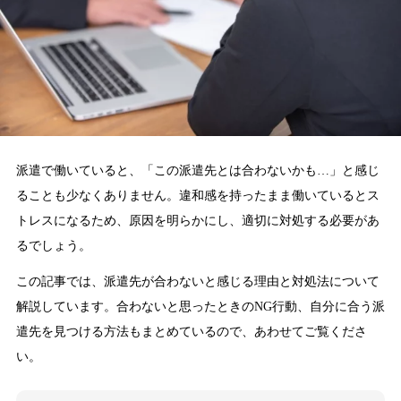
派遣で働いていると、「この派遣先とは合わないかも…」と感じ
ることも少なくありません。違和感を持ったまま働いているとス
トレスになるため、原因を明らかにし、適切に対処する必要があ
るでしょう。
この記事では、派遣先が合わないと感じる理由と対処法について
解説しています。合わないと思ったときのNG行動、自分に合う派
遣先を見つける方法もまとめているので、あわせてご覧くださ
い。