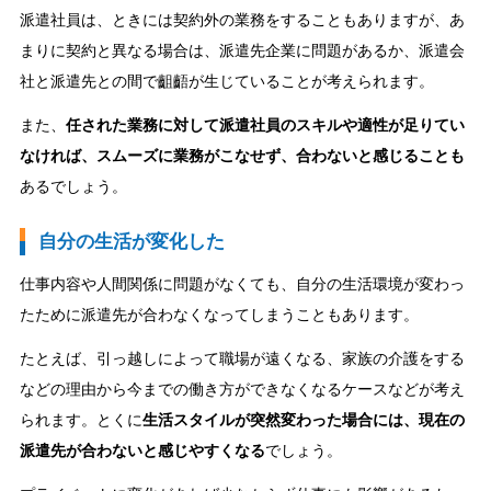
派遣社員は、ときには契約外の業務をすることもありますが、あ
まりに契約と異なる場合は、派遣先企業に問題があるか、派遣会
社と派遣先との間で齟齬が生じていることが考えられます。
また、
任された業務に対して派遣社員のスキルや適性が足りてい
なければ、スムーズに業務がこなせず、合わないと感じることも
あるでしょう。
自分の生活が変化した
仕事内容や人間関係に問題がなくても、自分の生活環境が変わっ
たために派遣先が合わなくなってしまうこともあります。
たとえば、引っ越しによって職場が遠くなる、家族の介護をする
などの理由から今までの働き方ができなくなるケースなどが考え
られます。とくに
生活スタイルが突然変わった場合には、現在の
派遣先が合わないと感じやすくなる
でしょう。