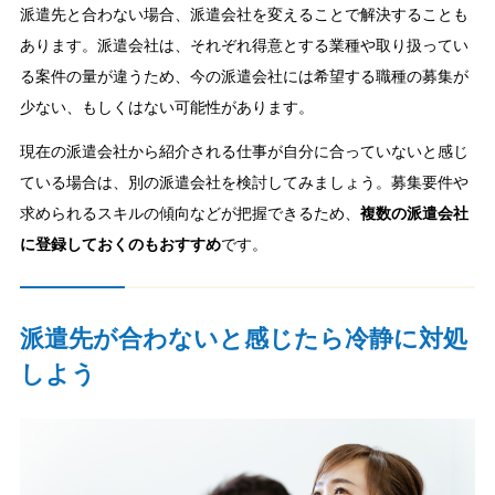
派遣先と合わない場合、派遣会社を変えることで解決することも
あります。派遣会社は、それぞれ得意とする業種や取り扱ってい
る案件の量が違うため、今の派遣会社には希望する職種の募集が
少ない、もしくはない可能性があります。
現在の派遣会社から紹介される仕事が自分に合っていないと感じ
ている場合は、別の派遣会社を検討してみましょう。募集要件や
求められるスキルの傾向などが把握できるため、
複数の派遣会社
に登録しておくのもおすすめ
です。
派遣先が合わないと感じたら冷静に対処
しよう