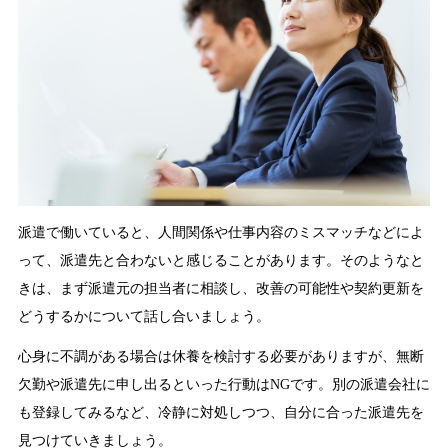
派遣で働いていると、人間関係や仕事内容のミスマッチなどによ
って、派遣先と合わないと感じることがあります。そのようなと
きは、まず派遣元の担当者に相談し、改善の可能性や契約更新を
どうするかについて話し合いましょう。
心身に不調がある場合は休養を検討する必要がありますが、無断
欠勤や派遣先に申し出るといった行動はNGです。別の派遣会社に
も登録してみるなど、冷静に対処しつつ、自分に合った派遣先を
見つけていきましょう。