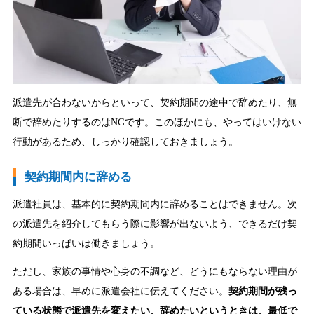
派遣先が合わないからといって、契約期間の途中で辞めたり、無
断で辞めたりするのはNGです。このほかにも、やってはいけない
行動があるため、しっかり確認しておきましょう。
契約期間内に辞める
派遣社員は、基本的に契約期間内に辞めることはできません。次
の派遣先を紹介してもらう際に影響が出ないよう、できるだけ契
約期間いっぱいは働きましょう。
ただし、家族の事情や心身の不調など、どうにもならない理由が
ある場合は、早めに派遣会社に伝えてください。
契約期間が残っ
ている状態で派遣先を変えたい、辞めたいというときは、最低で