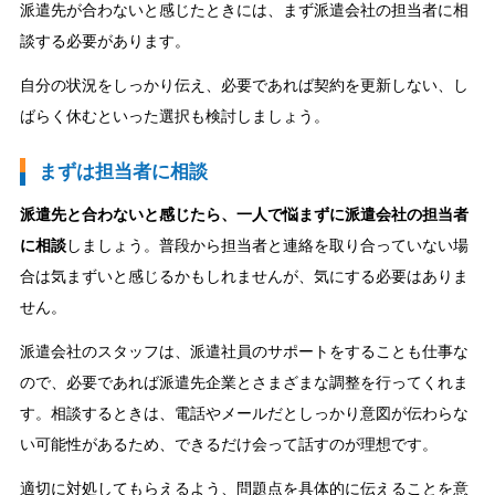
派遣先が合わないと感じたときには、まず派遣会社の担当者に相
談する必要があります。
自分の状況をしっかり伝え、必要であれば契約を更新しない、し
ばらく休むといった選択も検討しましょう。
まずは担当者に相談
派遣先と合わないと感じたら、一人で悩まずに派遣会社の担当者
に相談
しましょう。普段から担当者と連絡を取り合っていない場
合は気まずいと感じるかもしれませんが、気にする必要はありま
せん。
派遣会社のスタッフは、派遣社員のサポートをすることも仕事な
ので、必要であれば派遣先企業とさまざまな調整を行ってくれま
す。相談するときは、電話やメールだとしっかり意図が伝わらな
い可能性があるため、できるだけ会って話すのが理想です。
適切に対処してもらえるよう、問題点を具体的に伝えることを意