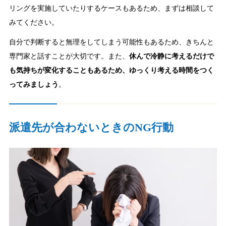
リングを実施していたりするケースもあるため、まずは相談して
みてください。
自分で判断すると無理をしてしまう可能性もあるため、きちんと
専門家と話すことが大切です。また、
休んで冷静に考えるだけで
も気持ちが変化することもあるため、ゆっくり考える時間をつく
ってみましょう
。
派遣先が合わないときのNG行動