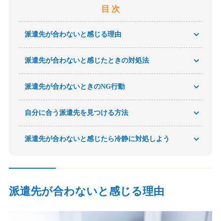
目 次
派遣先が合わないと感じる理由
派遣先が合わないと感じたときの対処法
派遣先が合わないときのNG行動
自分に合う派遣先を見つける方法
派遣先が合わないと感じたら冷静に対処しよう
派遣先が合わないと感じる理由