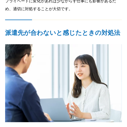
プライベートに変化があれば少なからず仕事にも影響があるた
め、適切に対処することが大切です。
派遣先が合わないと感じたときの対処法