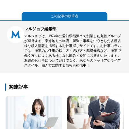
この記事の執筆者
マルジョブ編集部
M
マルジョブは、1974年に愛知県稲沢市で創業した丸徳グループ
が運営する、東海地方の物流・製造・事務を中心とした多種多
様な求人情報を掲載するお仕事探しサイトです。お仕事コラム
では、派遣のお仕事の探し方・選び方・基礎知識など、派遣で
働く方々によくある様々なお悩み・疑問にお答えいたします。
派遣のお仕事についてだけでなく、あなたのキャリアやライフ
スタイル、働き方に関する情報も発信中！
関連記事