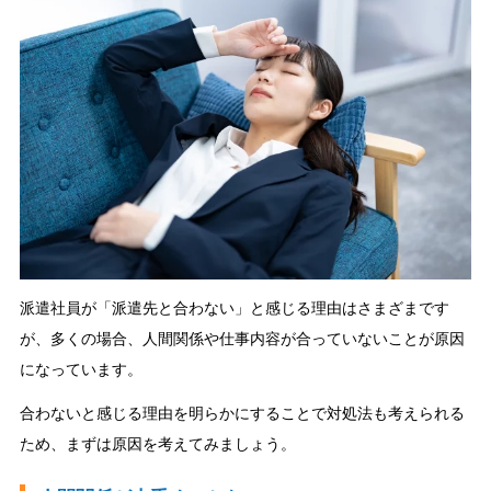
派遣社員が「派遣先と合わない」と感じる理由はさまざまです
が、多くの場合、人間関係や仕事内容が合っていないことが原因
になっています。
合わないと感じる理由を明らかにすることで対処法も考えられる
ため、まずは原因を考えてみましょう。