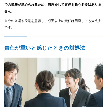
での業務が求められるため、無理をして責任を負う必要はありま
せん
。
自分の立場や役割を意識し、必要以上の責任は回避しても大丈夫
です。
責任が重いと感じたときの対処法