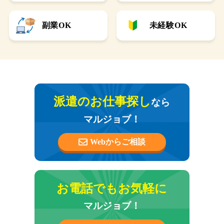
副業OK
未経験OK
派遣のお仕事探し
なら
マルジョブ！
Webからご相談
お電話でもお気軽に
マルジョブ！