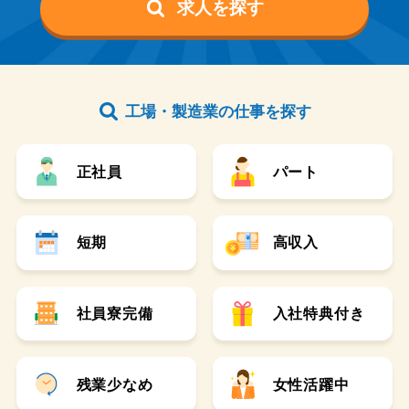
求人を探す
工場・製造業の仕事を探す
正社員
パート
短期
高収入
社員寮完備
入社特典付き
残業少なめ
女性活躍中