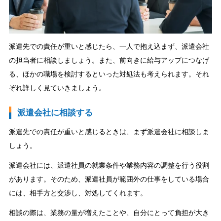
派遣先での責任が重いと感じたら、一人で抱え込まず、派遣会社
の担当者に相談しましょう。また、前向きに給与アップにつなげ
る、ほかの職場を検討するといった対処法も考えられます。それ
ぞれ詳しく見ていきましょう。
派遣会社に相談する
派遣先での責任が重いと感じるときは、まず派遣会社に相談しま
しょう。
派遣会社には、派遣社員の就業条件や業務内容の調整を行う役割
があります。そのため、派遣社員が範囲外の仕事をしている場合
には、相手方と交渉し、対処してくれます。
相談の際は、業務の量が増えたことや、自分にとって負担が大き