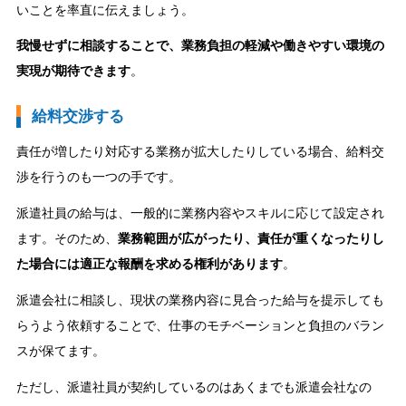
いことを率直に伝えましょう。
我慢せずに相談することで、業務負担の軽減や働きやすい環境の
実現が期待できます
。
給料交渉する
責任が増したり対応する業務が拡大したりしている場合、給料交
渉を行うのも一つの手です。
派遣社員の給与は、一般的に業務内容やスキルに応じて設定され
ます。そのため、
業務範囲が広がったり、責任が重くなったりし
た場合には適正な報酬を求める権利があります
。
派遣会社に相談し、現状の業務内容に見合った給与を提示しても
らうよう依頼することで、仕事のモチベーションと負担のバラン
スが保てます。
ただし、派遣社員が契約しているのはあくまでも派遣会社なの