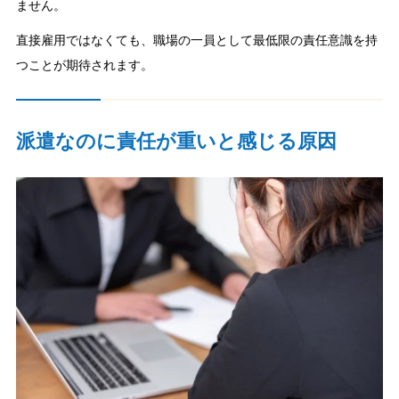
ません。
直接雇用ではなくても、職場の一員として最低限の責任意識を持
つことが期待されます。
派遣なのに責任が重いと感じる原因