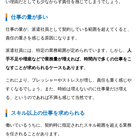
い理由だとしても少なからず責任を感じてしまうでしょう。
仕事の量が多い
仕事の量が、派遣社員として契約している範囲を超えてくると、
責任の重さを感じる原因になります。
派遣社員には、特定の業務範囲が定められています。しかし、
人
手不足や増産などで業務量が増えれば、時間内で多くの仕事をこ
なすことが求められるケースもあります
。
これにより、プレッシャーやストレスが増し、責任も重く感じや
すくなるでしょう。また、時給は増えないのに仕事量だけ増え
る、というのであれば不満も感じて当然です。
スキル以上の仕事を求められる
働いているうちに、契約時に指定されたスキル範囲を超える業務
を任されることがあります。