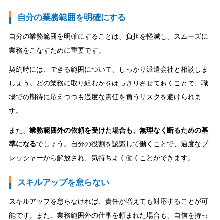
自分の業務範囲を明確にする
自分の業務範囲を明確にすることは、負担を軽減し、スムーズに
業務をこなすために重要です。
契約時には、できる範囲について、しっかり派遣会社と相談しま
しょう。どの業務に取り組むかをはっきりさせておくことで、職
場での期待に応えつつも過度な責任を負うリスクを避けられま
す。
また、
業務範囲外の依頼を受けた場合も、無理なく断るための基
準になる
でしょう。自分の役割を認識して働くことで、過度なプ
レッシャーから解放され、気持ちよく働くことができます。
スキルアップを怠らない
スキルアップを怠らなければ、責任が増えても対応することが可
能です。また、業務範囲外の仕事を頼まれた場合も、自信を持っ