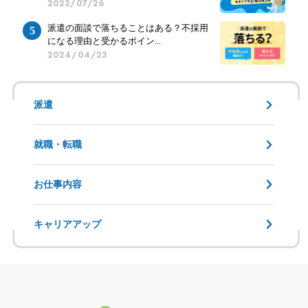
2023/07/26
派遣の面談で落ちることはある？不採用
になる理由と受かるポイン...
2024/04/23
派遣
就職・転職
お仕事内容
キャリアアップ