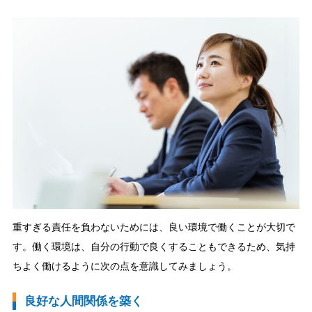
重すぎる責任を負わないためには、良い環境で働くことが大切で
す。働く環境は、自分の行動で良くすることもできるため、気持
ちよく働けるように次の点を意識してみましょう。
良好な人間関係を築く