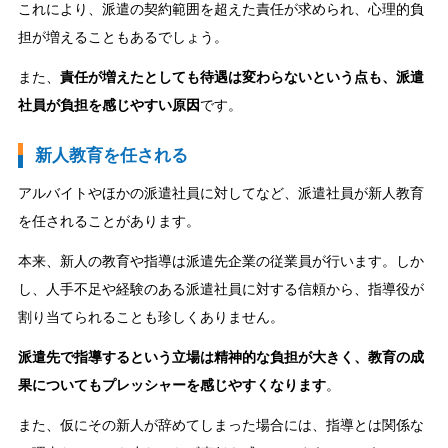
これにより、派遣の契約範囲を超えた責任が求められ、心理的負
担が増えることもあるでしょう。
また、
責任が増えたとしても待遇は変わらないという点も、派遣
社員が負担を感じやすい原因
です。
新人教育を任される
アルバイトやほかの派遣社員に対してなど、派遣社員が新人教育
を任されることがあります。
本来、新人の教育や指導は派遣先企業の従業員が行います。しか
し、人手不足や経験のある派遣社員に対する信頼から、指導役が
割り当てられることも珍しくありません。
派遣先で指導するという立場は精神的な負担が大きく、教育の成
果についてもプレッシャーを感じやすくなります
。
また、仮にその新人が辞めてしまった場合には、指導とは関係な