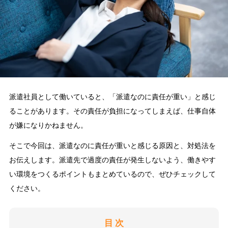
派遣社員として働いていると、「派遣なのに責任が重い」と感じ
ることがあります。その責任が負担になってしまえば、仕事自体
が嫌になりかねません。
そこで今回は、派遣なのに責任が重いと感じる原因と、対処法を
お伝えします。派遣先で過度の責任が発生しないよう、働きやす
い環境をつくるポイントもまとめているので、ぜひチェックして
ください。
目 次