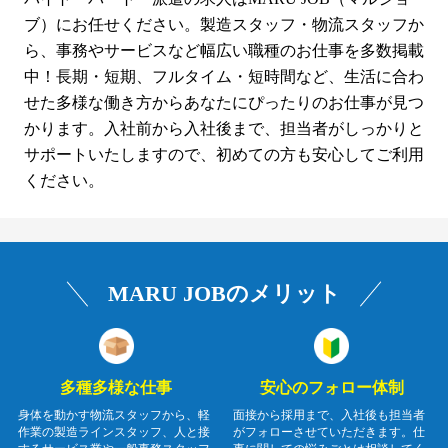
ブ）にお任せください。製造スタッフ・物流スタッフか
ら、事務やサービスなど幅広い職種のお仕事を多数掲載
中！長期・短期、フルタイム・短時間など、生活に合わ
せた多様な働き方からあなたにぴったりのお仕事が見つ
かります。入社前から入社後まで、担当者がしっかりと
サポートいたしますので、初めての方も安心してご利用
ください。
MARU JOBのメリット
多種多様な仕事
安心のフォロー体制
身体を動かす物流スタッフから、軽
面接から採用まで、入社後も担当者
作業の製造ラインスタッフ、人と接
がフォローさせていただきます。仕