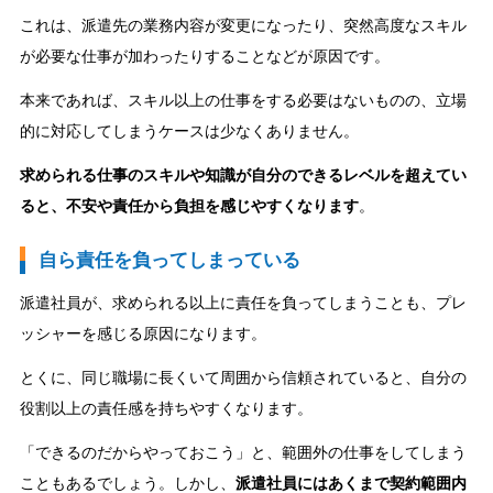
これは、派遣先の業務内容が変更になったり、突然高度なスキル
が必要な仕事が加わったりすることなどが原因です。
本来であれば、スキル以上の仕事をする必要はないものの、立場
的に対応してしまうケースは少なくありません。
求められる仕事のスキルや知識が自分のできるレベルを超えてい
ると、不安や責任から負担を感じやすくなります
。
自ら責任を負ってしまっている
派遣社員が、求められる以上に責任を負ってしまうことも、プレ
ッシャーを感じる原因になります。
とくに、同じ職場に長くいて周囲から信頼されていると、自分の
役割以上の責任感を持ちやすくなります。
「できるのだからやっておこう」と、範囲外の仕事をしてしまう
こともあるでしょう。しかし、
派遣社員にはあくまで契約範囲内