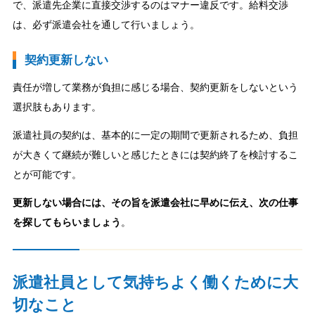
で、派遣先企業に直接交渉するのはマナー違反です。給料交渉
は、必ず派遣会社を通して行いましょう。
契約更新しない
責任が増して業務が負担に感じる場合、契約更新をしないという
選択肢もあります。
派遣社員の契約は、基本的に一定の期間で更新されるため、負担
が大きくて継続が難しいと感じたときには契約終了を検討するこ
とが可能です。
更新しない場合には、その旨を派遣会社に早めに伝え、次の仕事
を探してもらいましょう
。
派遣社員として気持ちよく働くために大
切なこと