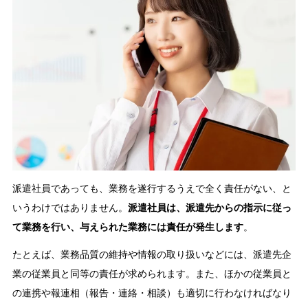
派遣社員であっても、業務を遂行するうえで全く責任がない、と
いうわけではありません。
派遣社員は、派遣先からの指示に従っ
て業務を行い、与えられた業務には責任が発生します
。
たとえば、業務品質の維持や情報の取り扱いなどには、派遣先企
業の従業員と同等の責任が求められます。また、ほかの従業員と
の連携や報連相（報告・連絡・相談）も適切に行わなければなり