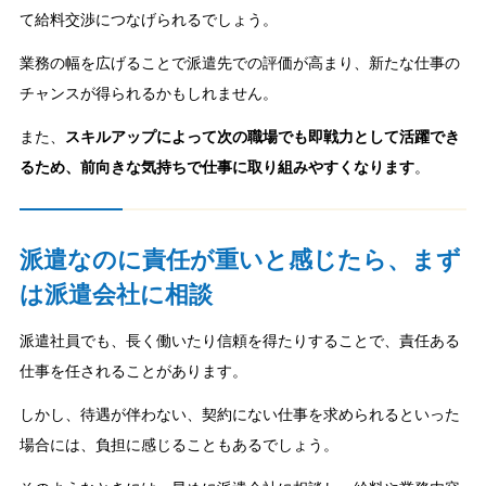
て給料交渉につなげられるでしょう。
業務の幅を広げることで派遣先での評価が高まり、新たな仕事の
チャンスが得られるかもしれません。
また、
スキルアップによって次の職場でも即戦力として活躍でき
るため、前向きな気持ちで仕事に取り組みやすくなります
。
派遣なのに責任が重いと感じたら、まず
は派遣会社に相談
派遣社員でも、長く働いたり信頼を得たりすることで、責任ある
仕事を任されることがあります。
しかし、待遇が伴わない、契約にない仕事を求められるといった
場合には、負担に感じることもあるでしょう。