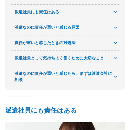
派遣社員にも責任はある
派遣なのに責任が重いと感じる原因
責任が重いと感じたときの対処法
派遣社員として気持ちよく働くために大切なこと
派遣なのに責任が重いと感じたら、まずは派遣会社に
相談
派遣社員にも責任はある