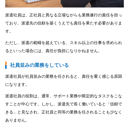
派遣社員は、正社員と異なる立場ながらも業務遂行の責任を担っ
ており、派遣先の信頼を築くうえでも責任を果たす必要がありま
す。
ただし、派遣の範疇を超えている、スキル以上の仕事を求められ
るといった場合には、責任が負担になりかねません。
社員並みの業務をしている
派遣社員が社員並みの業務を任されると、責任を重く感じる原因
になります。
派遣社員の役割は、通常、サポート業務や限定的なタスクをこな
すことが中心です。しかし、派遣先で長く働いていると「信頼で
きる」と見なされ、正社員と同等の業務を任されることも少なく
ありません。