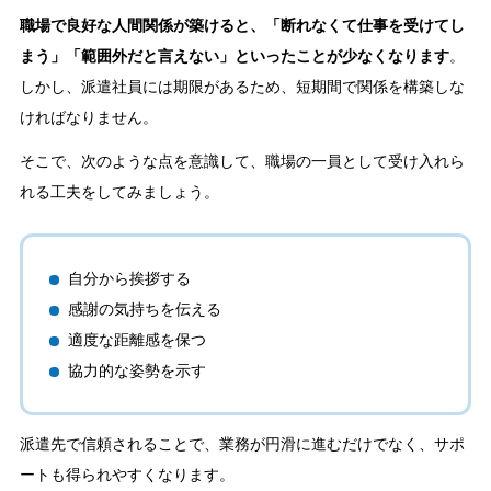
職場で良好な人間関係が築けると、「断れなくて仕事を受けてし
まう」「範囲外だと言えない」といったことが少なくなります
。
しかし、派遣社員には期限があるため、短期間で関係を構築しな
ければなりません。
そこで、次のような点を意識して、職場の一員として受け入れら
れる工夫をしてみましょう。
自分から挨拶する
感謝の気持ちを伝える
適度な距離感を保つ
協力的な姿勢を示す
派遣先で信頼されることで、業務が円滑に進むだけでなく、サポ
ートも得られやすくなります。