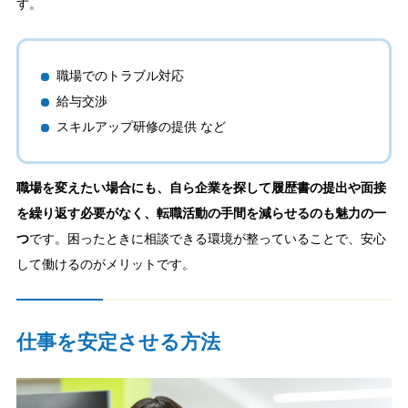
す。
職場でのトラブル対応
給与交渉
スキルアップ研修の提供 など
職場を変えたい場合にも、自ら企業を探して履歴書の提出や面接
を繰り返す必要がなく、転職活動の手間を減らせるのも魅力の一
つ
です。困ったときに相談できる環境が整っていることで、安心
して働けるのがメリットです。
仕事を安定させる方法