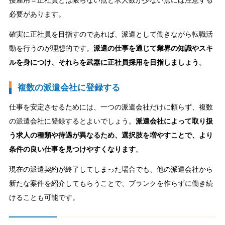
接雇用＝正社員とは限らない点と求人数が少ない点には注意する
必要があります。
確実に正社員を目指すのであれば、派遣として働きながら転職活
動を行うのが理想的です。
派遣の仕事を通じて業界の知識やスキ
ルを身につけ、それらを武器に正社員採用を目指しましょう
。
複数の派遣会社に登録する
仕事を安定させるためには、一つの派遣会社だけに頼らず、複数
の派遣会社に登録するとよいでしょう。
派遣会社によって取り扱
う求人の種類や待遇が異なるため、選択肢を増やすことで、より
条件の良い仕事を見つけやすくなります
。
現在の派遣契約が終了してしまった場合でも、他の派遣会社から
新たな案件を紹介してもらうことで、ブランクを作らずに働き続
けることも可能です。