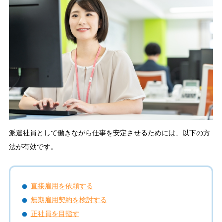
派遣社員として働きながら仕事を安定させるためには、以下の方
法が有効です。
直接雇用を依頼する
無期雇用契約を検討する
正社員を目指す