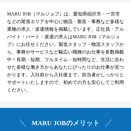
MARU JOB（マルジョブ）は、愛知県稲沢市・一宮市
などの尾張エリアを中心に物流・製造・事務など多様な
業種の求人・派遣情報を掲載しています。正社員・アル
バイト・パート・派遣の求人はMARU JOB（マルジョ
ブ）にお任せください。製造スタッフ・物流スタッフか
ら、事務やサービスなど幅広い職種のお仕事を多数掲載
中！長期・短期、フルタイム・短時間など、生活に合わ
せた多様な働き方からあなたにぴったりのお仕事が見つ
かります。入社前から入社後まで、担当者がしっかりと
サポートいたしますので、初めての方も安心してご利用
ください。
MARU JOBのメリット