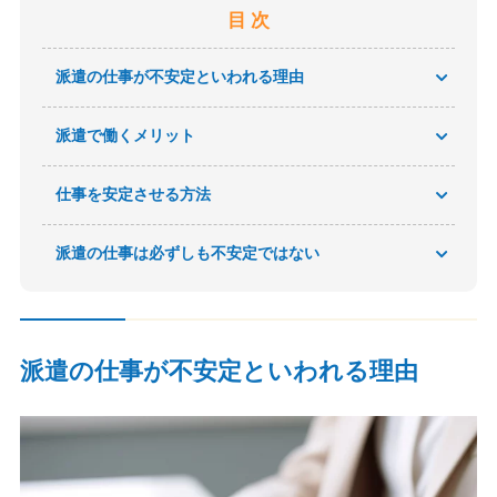
目 次
派遣の仕事が不安定といわれる理由
派遣で働くメリット
仕事を安定させる方法
派遣の仕事は必ずしも不安定ではない
派遣の仕事が不安定といわれる理由