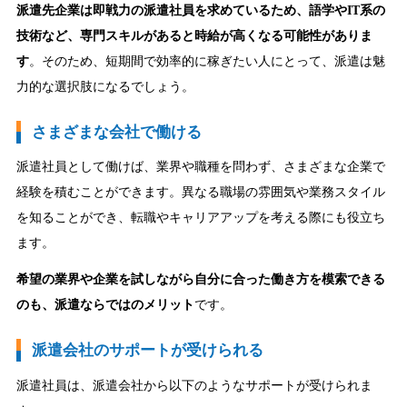
派遣先企業は即戦力の派遣社員を求めているため、語学やIT系の
技術など、専門スキルがあると時給が高くなる可能性がありま
す
。そのため、短期間で効率的に稼ぎたい人にとって、派遣は魅
力的な選択肢になるでしょう。
さまざまな会社で働ける
派遣社員として働けば、業界や職種を問わず、さまざまな企業で
経験を積むことができます。異なる職場の雰囲気や業務スタイル
を知ることができ、転職やキャリアアップを考える際にも役立ち
ます。
希望の業界や企業を試しながら自分に合った働き方を模索できる
のも、派遣ならではのメリット
です。
派遣会社のサポートが受けられる
派遣社員は、派遣会社から以下のようなサポートが受けられま