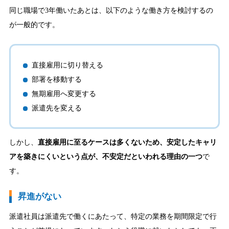
同じ職場で3年働いたあとは、以下のような働き方を検討するの
が一般的です。
直接雇用に切り替える
部署を移動する
無期雇用へ変更する
派遣先を変える
しかし、
直接雇用に至るケースは多くないため、安定したキャリ
アを築きにくいという点が、不安定だといわれる理由の一つ
で
す。
昇進がない
派遣社員は派遣先で働くにあたって、特定の業務を期間限定で行