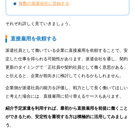
複数の派遣会社に登録する
それぞれ詳しく見ていきましょう。
直接雇用を依頼する
派遣社員として働いている企業に直接雇用を依頼することで、安
定した仕事を得られる可能性があります。派遣会社を通し、契約
更新のタイミングで「正社員や契約社員として働く意思がある」
と伝えると、企業が前向きに検討してくれるかもしれません。
企業側が派遣社員の能力を評価し、戦力として長く働いてほしい
と考えた場合には、直接雇用に切り替えるケースもあります。
紹介予定派遣を利用すれば、最初から直接雇用を前提に働くこと
ができるため、安定性を重視する方は積極的に活用してみましょ
う
。