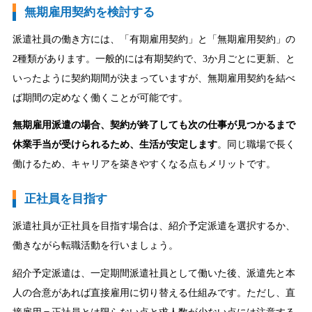
無期雇用契約を検討する
派遣社員の働き方には、「有期雇用契約」と「無期雇用契約」の
2種類があります。一般的には有期契約で、3か月ごとに更新、と
いったように契約期間が決まっていますが、無期雇用契約を結べ
ば期間の定めなく働くことが可能です。
無期雇用派遣の場合、契約が終了しても次の仕事が見つかるまで
休業手当が受けられるため、生活が安定します
。同じ職場で長く
働けるため、キャリアを築きやすくなる点もメリットです。
正社員を目指す
派遣社員が正社員を目指す場合は、紹介予定派遣を選択するか、
働きながら転職活動を行いましょう。
紹介予定派遣は、一定期間派遣社員として働いた後、派遣先と本
人の合意があれば直接雇用に切り替える仕組みです。ただし、直