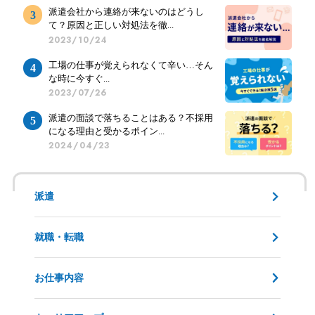
派遣会社から連絡が来ないのはどうし
て？原因と正しい対処法を徹...
2023/10/24
工場の仕事が覚えられなくて辛い…そん
な時に今すぐ...
2023/07/26
派遣の面談で落ちることはある？不採用
になる理由と受かるポイン...
2024/04/23
派遣
就職・転職
お仕事内容