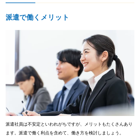
派遣で働くメリット
派遣社員は不安定といわれがちですが、メリットもたくさんあり
ます。派遣で働く利点を含めて、働き方を検討しましょう。