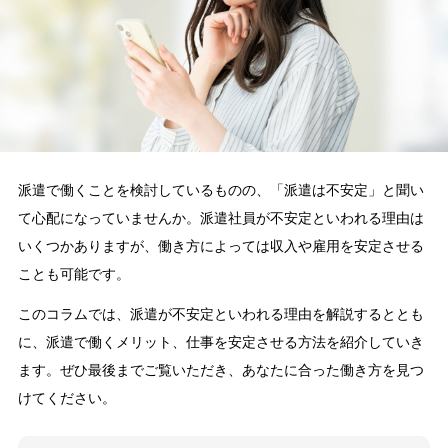
派遣で働くことを検討しているものの、「派遣は不安定」と聞い
て心配になっていませんか。派遣社員が不安定といわれる理由は
いくつかありますが、働き方によっては収入や雇用を安定させる
ことも可能です。
このコラムでは、派遣が不安定といわれる理由を解説するととも
に、派遣で働くメリット、仕事を安定させる方法を紹介していき
ます。ぜひ最後までご覧いただき、あなたに合った働き方を見つ
けてください。