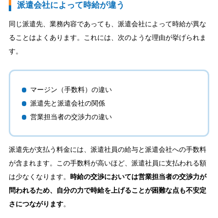
派遣会社によって時給が違う
同じ派遣先、業務内容であっても、派遣会社によって時給が異な
ることはよくあります。これには、次のような理由が挙げられま
す。
マージン（手数料）の違い
派遣先と派遣会社の関係
営業担当者の交渉力の違い
派遣先が支払う料金には、派遣社員の給与と派遣会社への手数料
が含まれます。この手数料が高いほど、派遣社員に支払われる額
は少なくなります。
時給の交渉においては営業担当者の交渉力が
問われるため、自分の力で時給を上げることが困難な点も不安定
さにつながります
。