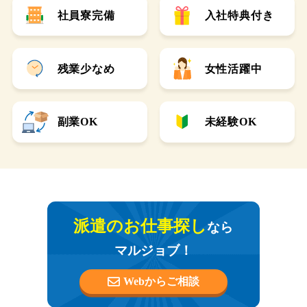
社員寮完備
入社特典付き
残業少なめ
女性活躍中
副業OK
未経験OK
派遣のお仕事探し
なら
マルジョブ！
Webからご相談