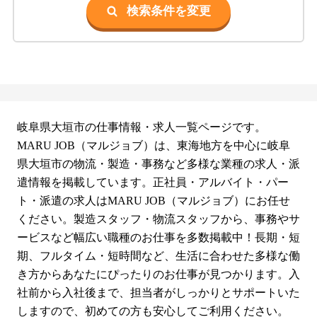
検索条件を変更
岐阜県大垣市の仕事情報・求人一覧ページです。
MARU JOB（マルジョブ）は、東海地方を中心に岐阜
県大垣市の物流・製造・事務など多様な業種の求人・派
遣情報を掲載しています。正社員・アルバイト・パー
ト・派遣の求人はMARU JOB（マルジョブ）にお任せ
ください。製造スタッフ・物流スタッフから、事務やサ
ービスなど幅広い職種のお仕事を多数掲載中！長期・短
期、フルタイム・短時間など、生活に合わせた多様な働
き方からあなたにぴったりのお仕事が見つかります。入
社前から入社後まで、担当者がしっかりとサポートいた
しますので、初めての方も安心してご利用ください。