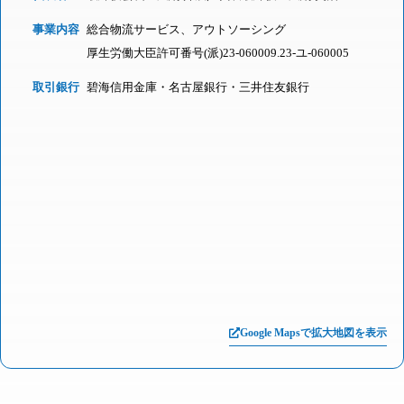
事業内容
総合物流サービス、アウトソーシング
厚生労働大臣許可番号(派)23-060009.23-ユ-060005
取引銀行
碧海信用金庫・名古屋銀行・三井住友銀行
Google Mapsで拡大地図を表示