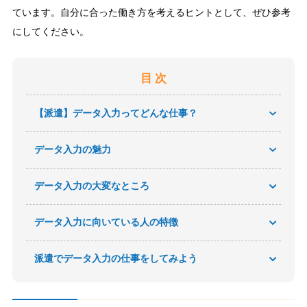
ています。自分に合った働き方を考えるヒントとして、ぜひ参考
にしてください。
目 次
【派遣】データ入力ってどんな仕事？
データ入力の魅力
データ入力の大変なところ
データ入力に向いている人の特徴
派遣でデータ入力の仕事をしてみよう