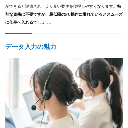
ができると評価され、より良い案件を獲得しやすくなります。
特
別な資格は不要ですが、最低限のPC操作に慣れているとスムーズ
に仕事へ入れる
でしょう。
データ入力の魅力