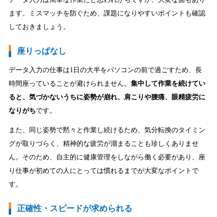
ます。ミスマッチを防ぐため、課題になりやすいポイントも確認
しておきましょう。
座りっぱなし
データ入力の仕事は1日の大半をパソコンの前で過ごすため、長
時間座っていることが避けられません。
集中して作業を続けてい
ると、気づかないうちに姿勢が崩れ、肩こりや腰痛、眼精疲労に
なりがち
です。
また、同じ姿勢で黙々と作業し続けるため、気分転換のタイミン
グが取りづらく、精神的な疲労が溜まることも珍しくありませ
ん。そのため、自主的に健康管理をしながら働く必要があり、座
り仕事が初めての人にとっては慣れるまでが大変なポイントで
す。
正確性・スピードが求められる