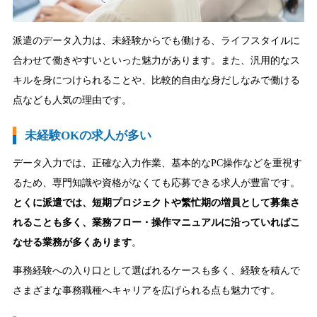
派遣のデータ入力は、未経験からでも働ける、ライフスタイルに
合わせて働きやすいといった魅力があります。また、汎用的なス
キルを身につけられることや、比較的自由な身だしなみで働ける
点なども人気の理由です。
未経験OKの求人が多い
データ入力では、正確な入力作業、基本的なPC操作などを重視す
るため、専門知識や資格がなくても応募できる求人が豊富です。
とくに派遣では、短期プロジェクトや繁忙期の増員として募集さ
れることも多く、業務フロー・操作マニュアルに沿っていればこ
なせる業務が多くあります
。
事務経験への入り口として選ばれるケースも多く、経験を積んで
さまざまな事務職種へキャリアを広げられる点も魅力です。