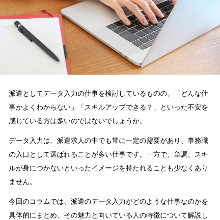
派遣としてデータ入力の仕事を検討しているものの、「どんな仕
事かよくわからない」「スキルアップできる？」といった不安を
感じている方は多いのではないでしょうか。
データ入力は、派遣求人の中でも常に一定の需要があり、事務職
の入口として選ばれることが多い仕事です。一方で、単調、スキ
ルが身につかないといったイメージを持たれることも少なくあり
ません。
今回のコラムでは、派遣のデータ入力がどのような仕事なのかを
具体的にまとめ、その魅力と向いている人の特徴について解説し