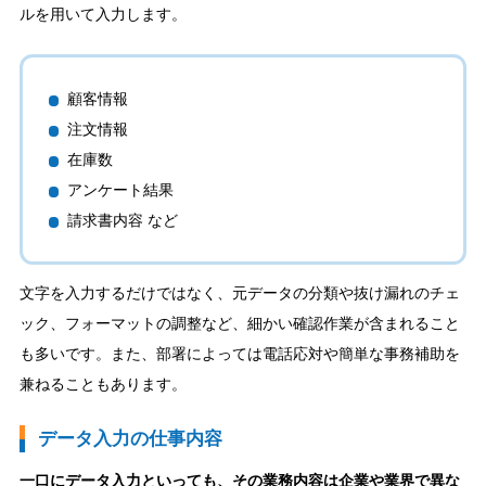
ルを用いて入力します。
顧客情報
注文情報
在庫数
アンケート結果
請求書内容 など
文字を入力するだけではなく、元データの分類や抜け漏れのチェ
ック、フォーマットの調整など、細かい確認作業が含まれること
も多いです。また、部署によっては電話応対や簡単な事務補助を
兼ねることもあります。
データ入力の仕事内容
一口にデータ入力といっても、その業務内容は企業や業界で異な