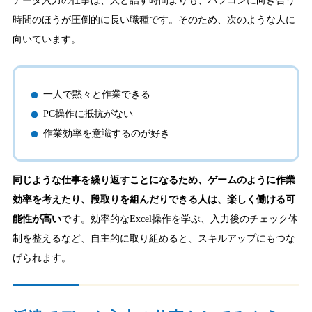
データ入力の仕事は、人と話す時間よりも、パソコンに向き合う
時間のほうが圧倒的に長い職種です。そのため、次のような人に
向いています。
一人で黙々と作業できる
PC操作に抵抗がない
作業効率を意識するのが好き
同じような仕事を繰り返すことになるため、ゲームのように作業
効率を考えたり、段取りを組んだりできる人は、楽しく働ける可
能性が高い
です。効率的なExcel操作を学ぶ、入力後のチェック体
制を整えるなど、自主的に取り組めると、スキルアップにもつな
げられます。