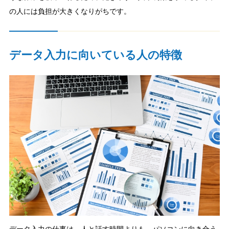
の人には負担が大きくなりがちです。
データ入力に向いている人の特徴