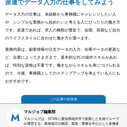
派遣でデータ入力の仕事をしてみよう
データ入力の仕事は、未経験から事務職にチャレンジしたい人
や、シンプルな業務から始めたいと考える人にぴったりの働き方
です。派遣であれば、求人の種類が豊富で、短期、長期など自分
のライフスタイルに合わせた働き方が選べます。
業務内容は、顧客情報や注文データの入力、在庫データの更新な
ど、企業によってさまざまで、基本的なPCの操作スキルがあれ
ば、特別な資格は不要です。働きながらスキルを身につけられる
ので、今後、事務職としてのステップアップを考えている人にも
おすすめです。
この記事の執筆者
マルジョブ編集部
M
マルジョブは、1974年に愛知県稲沢市で創業した丸徳グループ
が運営する、東海地方の物流・製造・事務を中心とした多種多