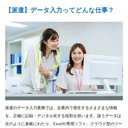
【派遣】データ入力ってどんな仕事？
派遣のデータ入力業務では、企業内で発生するさまざまな情報
を、正確に記録・デジタル化する役割を担います。扱うデータは
次のように多岐にわたり、Excelや専用ソフト、クラウド型のツー