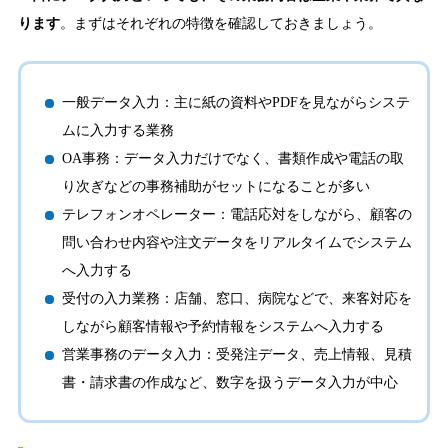
ります
。まずはそれぞれの特徴を確認しておきましょう。
一般データ入力：主に紙の資料やPDFを見ながらシステ
ムに入力する業務
OA事務：データ入力だけでなく、書類作成や電話の取
り次ぎなどの事務補助がセットになることが多い
テレフォンオペレーター：電話応対をしながら、顧客の
問い合わせ内容や注文データをリアルタイムでシステム
へ入力する
受付の入力業務：店舗、窓口、病院などで、来客対応を
しながら顧客情報や予約情報をシステムへ入力する
営業事務のデータ入力：受発注データ、売上情報、見積
書・請求書の作成など、数字を扱うデータ入力が中心