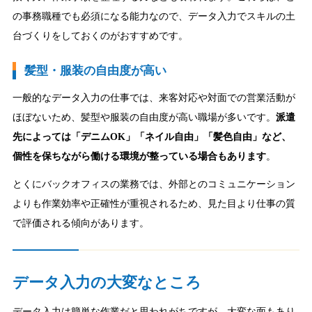
の事務職種でも必須になる能力なので、データ入力でスキルの土
台づくりをしておくのがおすすめです。
髪型・服装の自由度が高い
一般的なデータ入力の仕事では、来客対応や対面での営業活動が
ほぼないため、髪型や服装の自由度が高い職場が多いです。
派遣
先によっては「デニムOK」「ネイル自由」「髪色自由」など、
個性を保ちながら働ける環境が整っている場合もあります
。
とくにバックオフィスの業務では、外部とのコミュニケーション
よりも作業効率や正確性が重視されるため、見た目より仕事の質
で評価される傾向があります。
データ入力の大変なところ
データ入力は簡単な作業だと思われがちですが、大変な面もあり