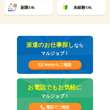
副業OK
未経験OK
派遣のお仕事探し
なら
マルジョブ！
Webからご相談
お電話でもお気軽に
マルジョブ！
電話でご相談