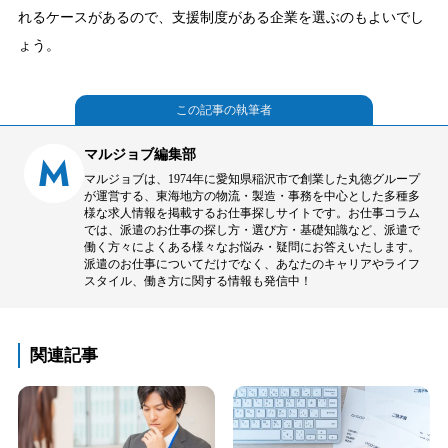
れるケースがあるので、支援制度がある企業を選ぶのもよいでし
ょう。
この記事の執筆者
マルジョブ編集部
M
マルジョブは、1974年に愛知県稲沢市で創業した丸徳グループ
が運営する、東海地方の物流・製造・事務を中心とした多種多
様な求人情報を掲載するお仕事探しサイトです。お仕事コラム
では、派遣のお仕事の探し方・選び方・基礎知識など、派遣で
働く方々によくある様々なお悩み・疑問にお答えいたします。
派遣のお仕事についてだけでなく、あなたのキャリアやライフ
スタイル、働き方に関する情報も発信中！
関連記事