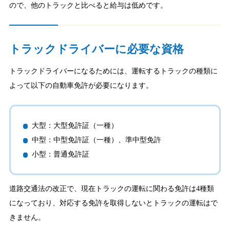
ので、他のトラックと比べると給与は低めです。
トラックドライバーに必要な資格
トラックドライバーになるためには、運転するトラックの種類に
よって以下の自動車免許が必要になります。
大型：大型免許証（一種）
中型：中型免許証（一種）、準中型免許
小型：普通免許証
道路交通法の改正で、現在トラックの運転に関わる免許は4種類
になっており、対応する免許を取得しないとトラックの運転はで
きません。