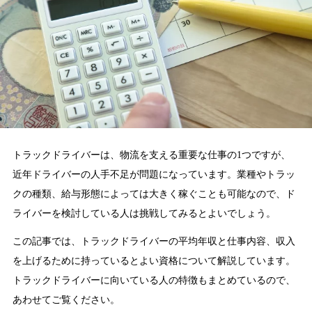
トラックドライバーは、物流を支える重要な仕事の1つですが、
近年ドライバーの人手不足が問題になっています。業種やトラッ
クの種類、給与形態によっては大きく稼ぐことも可能なので、ド
ライバーを検討している人は挑戦してみるとよいでしょう。
この記事では、トラックドライバーの平均年収と仕事内容、収入
を上げるために持っているとよい資格について解説しています。
トラックドライバーに向いている人の特徴もまとめているので、
あわせてご覧ください。