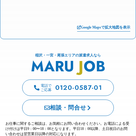
Google Mapsで拡大地図を表示
稲沢・一宮・尾張エリアの派遣求人なら
MARU
J
OB
0120-0587-01
電話で
ご応募
相談・問合せ
お仕事に関するご相談は、お気軽にお問い合わせください。お電話による受
け付けは平日9：00〜18：00となります。平日18：00以降、土日祝日のお問
い合わせは翌営業日以降の対応になります。