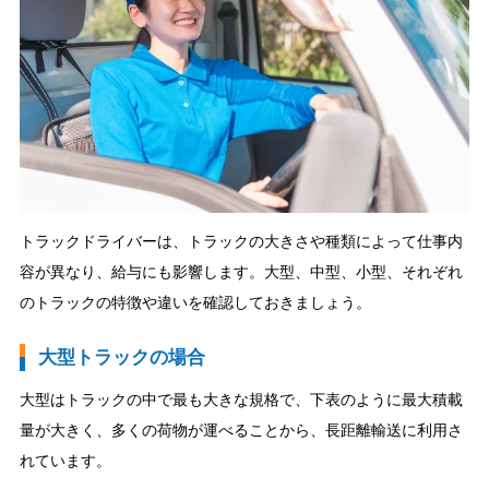
トラックドライバーは、トラックの大きさや種類によって仕事内
容が異なり、給与にも影響します。大型、中型、小型、それぞれ
のトラックの特徴や違いを確認しておきましょう。
大型トラックの場合
大型はトラックの中で最も大きな規格で、下表のように最大積載
量が大きく、多くの荷物が運べることから、長距離輸送に利用さ
れています。