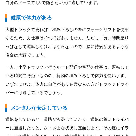
自分のペースで1人で働きたい人に適しています。
健康で体力がある
大型トラックであれば、積み下ろしの際にフォークリフトを使用
するため、力仕事はそれほどありません。ただし、長い時間座り
っぱなしで運転しなければならないので、腰に持病があるような
場合は大変でしょう。
一方、小型トラックで行うルート配送や宅配の仕事は、運転して
いる時間こそ短いものの、荷物の積み下ろしで体力を使います。
いずれにせよ、体力に自信があり健康な人の方がトラックドライ
バーには適しているでしょう。
メンタルが安定している
運転をしていると、道路が渋滞していたり、運転の荒いドライバ
ーに遭遇したりと、さまざまな状況に直面します。その度にイラ