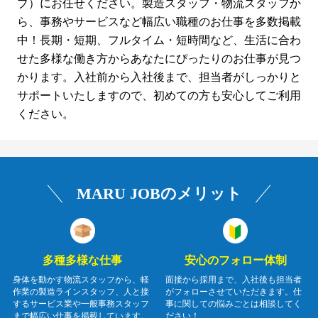
ブ）にお任せください。製造スタッフ・物流スタッフか
ら、事務やサービスなど幅広い職種のお仕事を多数掲載
中！長期・短期、フルタイム・短時間など、生活に合わ
せた多様な働き方からあなたにぴったりのお仕事が見つ
かります。入社前から入社後まで、担当者がしっかりと
サポートいたしますので、初めての方も安心してご利用
ください。
MARU JOBのメリット
多種多様な仕事
安心のフォロー体制
身体を動かす物流スタッフから、軽
面接から採用まで、入社後も担当者
作業の製造ラインスタッフ、人と接
がフォローさせていただきます。仕
するサービス業や一般事務スタッフ
事に関しての悩みごとは相談してく
まで幅広い仕事を掲載しています。
ださい！