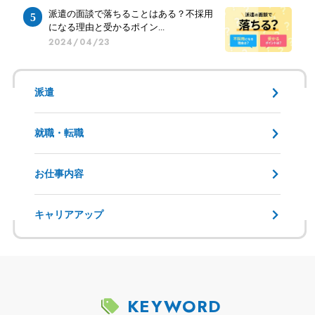
派遣の面談で落ちることはある？不採用
になる理由と受かるポイン...
2024/04/23
派遣
就職・転職
お仕事内容
キャリアアップ
KEYWORD