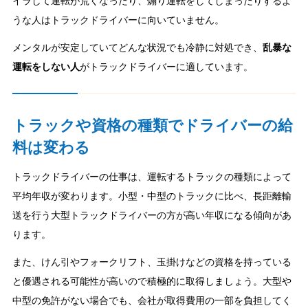
イラして運転が荒くなったり、煽り運転をしてしまったりするよ
うな人はトラックドライバーに向いていません。
メンタルが安定していてどんな状況でも冷静に対処でき、
乱暴な
運転をしない人
がトラックドライバーに適しています。
トラックや資格の種類でドライバーの給
料は変わる
トラックドライバーの仕事は、運転するトラックの種類によって
平均年収が変わります。小型・中型のトラックに比べ、長距離輸
送を行う大型トラックドライバーの方が高い年収になる傾向があ
ります。
また、けん引やフォークリフト、玉掛けなどの資格を持っている
と優遇される可能性が高いので積極的に取得しましょう。大型や
中型の免許がない場合でも、会社が取得費用の一部を負担してく