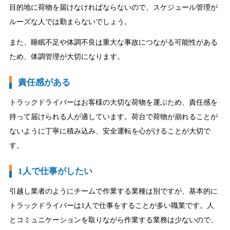
目的地に荷物を届けなければならないので、スケジュール管理が
ルーズな人では勤まらないでしょう。
また、睡眠不足や体調不良は重大な事故につながる可能性がある
ため、体調管理が大切になります。
責任感がある
トラックドライバーはお客様の大切な荷物を運ぶため、責任感を
持って届けられる人が適しています。荷台で荷物が崩れることが
ないように丁寧に積み込み、安全運転を心がけることが大切で
す。
1人で仕事がしたい
引越し業者のようにチームで作業する業種は別ですが、基本的に
トラックドライバーは1人で仕事をすることが多い職業です。人
とコミュニケーションを取りながら作業する業務は少ないので、