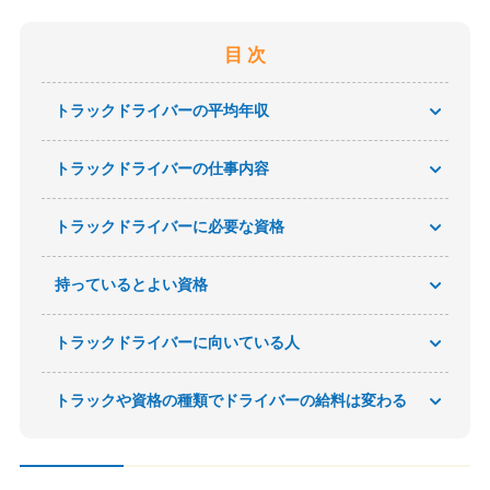
目 次
トラックドライバーの平均年収
トラックドライバーの仕事内容
トラックドライバーに必要な資格
持っているとよい資格
トラックドライバーに向いている人
トラックや資格の種類でドライバーの給料は変わる