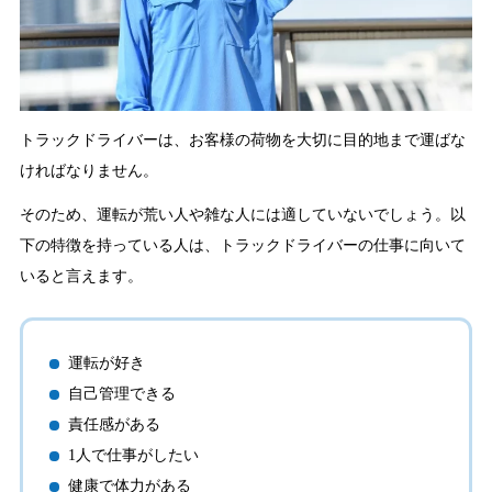
トラックドライバーは、お客様の荷物を大切に目的地まで運ばな
ければなりません。
そのため、運転が荒い人や雑な人には適していないでしょう。以
下の特徴を持っている人は、トラックドライバーの仕事に向いて
いると言えます。
運転が好き
自己管理できる
責任感がある
1人で仕事がしたい
健康で体力がある