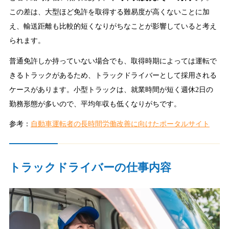
この差は、大型ほど免許を取得する難易度が高くないことに加
え、輸送距離も比較的短くなりがちなことが影響していると考え
られます。
普通免許しか持っていない場合でも、取得時期によっては運転で
きるトラックがあるため、トラックドライバーとして採用される
ケースがあります。小型トラックは、就業時間が短く週休2日の
勤務形態が多いので、平均年収も低くなりがちです。
参考：
自動車運転者の長時間労働改善に向けたポータルサイト
トラックドライバーの仕事内容