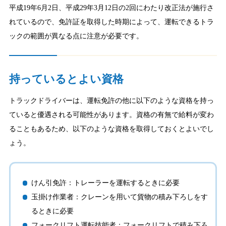
平成19年6月2日、平成29年3月12日の2回にわたり改正法が施行さ
れているので、免許証を取得した時期によって、運転できるトラ
ックの範囲が異なる点に注意が必要です。
持っているとよい資格
トラックドライバーは、運転免許の他に以下のような資格を持っ
ていると優遇される可能性があります。資格の有無で給料が変わ
ることもあるため、以下のような資格を取得しておくとよいでし
ょう。
けん引免許：トレーラーを運転するときに必要
玉掛け作業者：クレーンを用いて貨物の積み下ろしをす
るときに必要
フォークリフト運転技能者：フォークリフトで積み下ろ