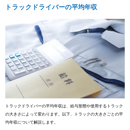
トラックドライバーの平均年収
トラックドライバーの平均年収は、給与形態や使用するトラック
の大きさによって変わります。以下、トラックの大きさごとの平
均年収について解説します。