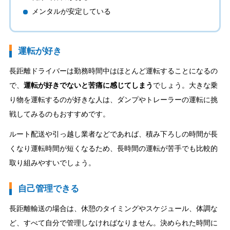
メンタルが安定している
運転が好き
長距離ドライバーは勤務時間中はほとんど運転することになるの
で、
運転が好きでないと苦痛に感じてしまう
でしょう。大きな乗
り物を運転するのが好きな人は、ダンプやトレーラーの運転に挑
戦してみるのもおすすめです。
ルート配送や引っ越し業者などであれば、積み下ろしの時間が長
くなり運転時間が短くなるため、長時間の運転が苦手でも比較的
取り組みやすいでしょう。
自己管理できる
長距離輸送の場合は、休憩のタイミングやスケジュール、体調な
ど、すべて自分で管理しなければなりません。決められた時間に