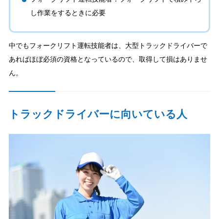
し作業をするときに必要
中でもフォークリフト運転技能者は、大型トラックドライバーで
あればほぼ必須の資格となっているので、取得して損はありませ
ん。
トラックドライバーに向いている人