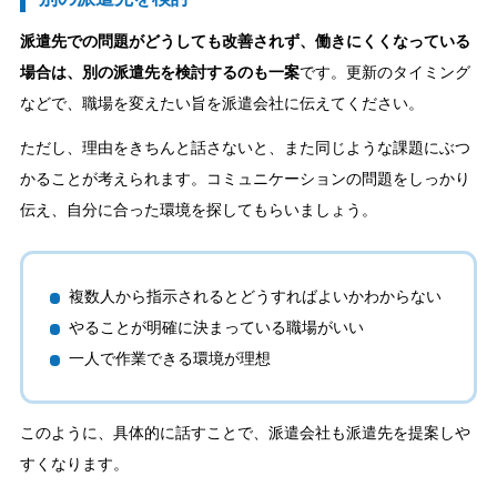
派遣先での問題がどうしても改善されず、働きにくくなっている
場合は、別の派遣先を検討するのも一案
です。更新のタイミング
などで、職場を変えたい旨を派遣会社に伝えてください。
ただし、理由をきちんと話さないと、また同じような課題にぶつ
かることが考えられます。コミュニケーションの問題をしっかり
伝え、自分に合った環境を探してもらいましょう。
複数人から指示されるとどうすればよいかわからない
やることが明確に決まっている職場がいい
一人で作業できる環境が理想
このように、具体的に話すことで、派遣会社も派遣先を提案しや
すくなります。