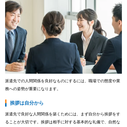
派遣先での人間関係を良好なものにするには、職場での態度や業
務への姿勢が重要になります。
挨拶は自分から
派遣先で良好な人間関係を築くためには、まず自分から挨拶をす
ることが大切です。挨拶は相手に対する基本的な礼儀で、自然な