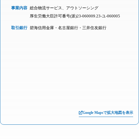
事業内容
総合物流サービス、アウトソーシング
厚生労働大臣許可番号(派)23-060009.23-ユ-060005
取引銀行
碧海信用金庫・名古屋銀行・三井住友銀行
Google Mapsで拡大地図を表示