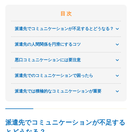
目 次
派遣先でコミュニケーションが不足するとどうなる？
派遣先の人間関係を円滑にするコツ
悪口コミュニケーションには要注意
派遣先でのコミュニケーションで困ったら
派遣先では積極的なコミュニケーションが重要
派遣先でコミュニケーションが不足する
とどうなる？