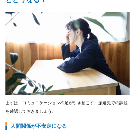
まずは、コミュニケーション不足が引き起こす、派遣先での課題
を確認しておきましょう。
人間関係が不安定になる