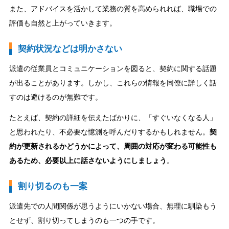
また、アドバイスを活かして業務の質を高められれば、職場での
評価も自然と上がっていきます。
契約状況などは明かさない
派遣の従業員とコミュニケーションを図ると、契約に関する話題
が出ることがあります。しかし、これらの情報を同僚に詳しく話
すのは避けるのが無難です。
たとえば、契約の詳細を伝えたばかりに、「すぐいなくなる人」
と思われたり、不必要な憶測を呼んだりするかもしれません。
契
約が更新されるかどうかによって、周囲の対応が変わる可能性も
あるため、必要以上に話さないようにしましょう
。
割り切るのも一案
派遣先での人間関係が思うようにいかない場合、無理に馴染もう
とせず、割り切ってしまうのも一つの手です。