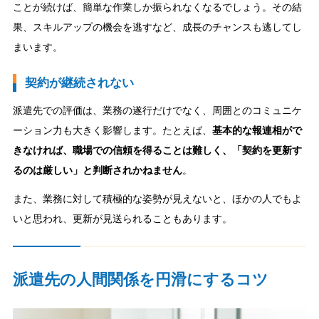
ことが続けば、簡単な作業しか振られなくなるでしょう。その結
果、スキルアップの機会を逃すなど、成長のチャンスも逃してし
まいます。
契約が継続されない
派遣先での評価は、業務の遂行だけでなく、周囲とのコミュニケ
ーション力も大きく影響します。たとえば、
基本的な報連相がで
きなければ、職場での信頼を得ることは難しく、「契約を更新す
るのは厳しい」と判断されかねません
。
また、業務に対して積極的な姿勢が見えないと、ほかの人でもよ
いと思われ、更新が見送られることもあります。
派遣先の人間関係を円滑にするコツ