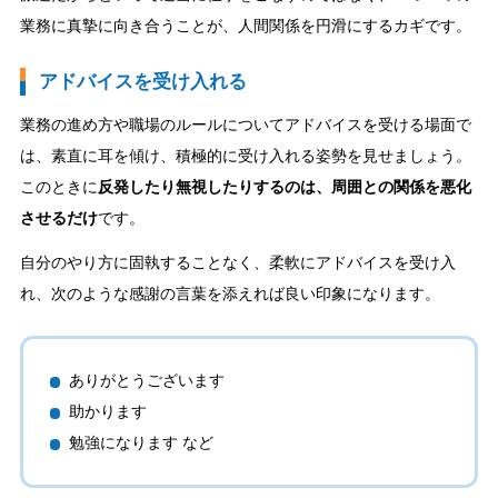
業務に真摯に向き合うことが、人間関係を円滑にするカギです。
アドバイスを受け入れる
業務の進め方や職場のルールについてアドバイスを受ける場面で
は、素直に耳を傾け、積極的に受け入れる姿勢を見せましょう。
このときに
反発したり無視したりするのは、周囲との関係を悪化
させるだけ
です。
自分のやり方に固執することなく、柔軟にアドバイスを受け入
れ、次のような感謝の言葉を添えれば良い印象になります。
ありがとうございます
助かります
勉強になります など