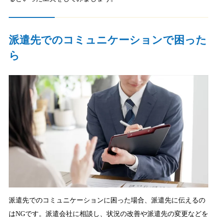
派遣先でのコミュニケーションで困った
ら
派遣先でのコミュニケーションに困った場合、派遣先に伝えるの
はNGです。派遣会社に相談し、状況の改善や派遣先の変更などを