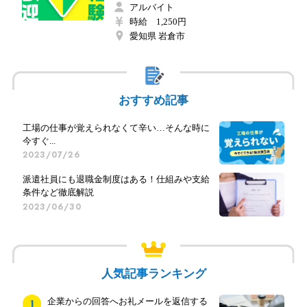
アルバイト
時給 1,250円
愛知県 岩倉市
おすすめ記事
工場の仕事が覚えられなくて辛い…そんな時に
今すぐ...
2023/07/26
派遣社員にも退職金制度はある！仕組みや支給
条件など徹底解説
2023/06/30
人気記事ランキング
企業からの回答へお礼メールを返信する