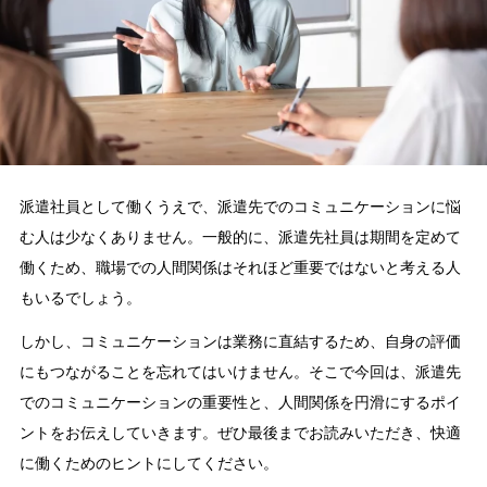
派遣社員として働くうえで、派遣先でのコミュニケーションに悩
む人は少なくありません。一般的に、派遣先社員は期間を定めて
働くため、職場での人間関係はそれほど重要ではないと考える人
もいるでしょう。
しかし、コミュニケーションは業務に直結するため、自身の評価
にもつながることを忘れてはいけません。そこで今回は、派遣先
でのコミュニケーションの重要性と、人間関係を円滑にするポイ
ントをお伝えしていきます。ぜひ最後までお読みいただき、快適
に働くためのヒントにしてください。