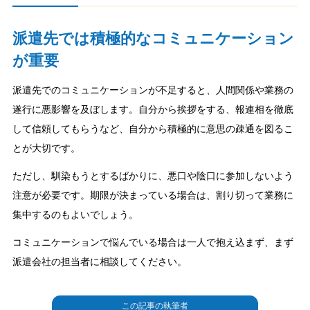
派遣先では積極的なコミュニケーション
が重要
派遣先でのコミュニケーションが不足すると、人間関係や業務の
遂行に悪影響を及ぼします。自分から挨拶をする、報連相を徹底
して信頼してもらうなど、自分から積極的に意思の疎通を図るこ
とが大切です。
ただし、馴染もうとするばかりに、悪口や陰口に参加しないよう
注意が必要です。期限が決まっている場合は、割り切って業務に
集中するのもよいでしょう。
コミュニケーションで悩んでいる場合は一人で抱え込まず、まず
派遣会社の担当者に相談してください。
この記事の執筆者