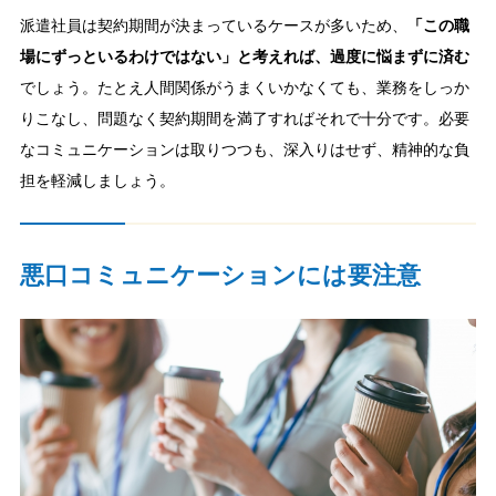
派遣社員は契約期間が決まっているケースが多いため、
「この職
場にずっといるわけではない」と考えれば、過度に悩まずに済む
でしょう。たとえ人間関係がうまくいかなくても、業務をしっか
りこなし、問題なく契約期間を満了すればそれで十分です。必要
なコミュニケーションは取りつつも、深入りはせず、精神的な負
担を軽減しましょう。
悪口コミュニケーションには要注意