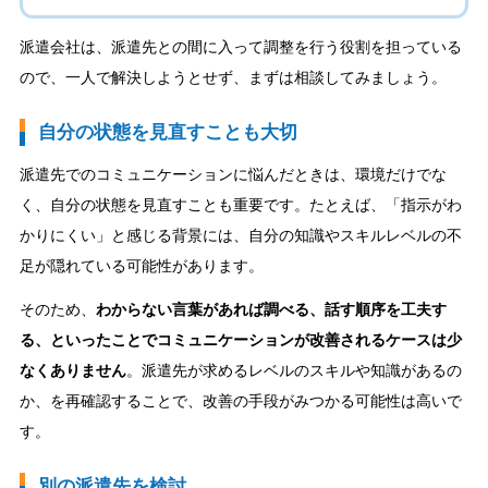
派遣会社は、派遣先との間に入って調整を行う役割を担っている
ので、一人で解決しようとせず、まずは相談してみましょう。
自分の状態を見直すことも大切
派遣先でのコミュニケーションに悩んだときは、環境だけでな
く、自分の状態を見直すことも重要です。たとえば、「指示がわ
かりにくい」と感じる背景には、自分の知識やスキルレベルの不
足が隠れている可能性があります。
そのため、
わからない言葉があれば調べる、話す順序を工夫す
る、といったことでコミュニケーションが改善されるケースは少
なくありません
。派遣先が求めるレベルのスキルや知識があるの
か、を再確認することで、改善の手段がみつかる可能性は高いで
す。
別の派遣先を検討