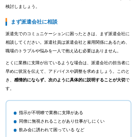
検討しましょう。
まず派遣会社に相談
派遣先でのコミュニケーションに困ったときは、まず派遣会社に
相談してください。派遣社員は派遣会社と雇用関係にあるため、
職場のトラブルや悩みを一人で抱え込む必要はありません。
とくに業務に支障が出ているような場合は、派遣会社の担当者に
早めに状況を伝えて、アドバイスや調整を求めましょう。このと
き、
感情的にならず、次のように具体的に説明することが大切
で
す。
指示が不明瞭で業務に支障がある
同僚に無視されることがあり仕事がしにくい
飲み会に誘われて困っている など