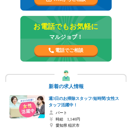
お電話でもお気軽に
マルジョブ！
電話でご相談
新着の求人情報
週3日のお掃除スタッフ/短時間/女性ス
タッフ活躍中！
パート
時給 1,140円
愛知県 稲沢市