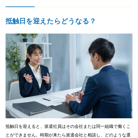
抵触日を迎えたらどうなる？
抵触日を迎えると、派遣社員はその会社または同一組織で働くこ
とができません。時期が来たら派遣会社と相談し、どのような選