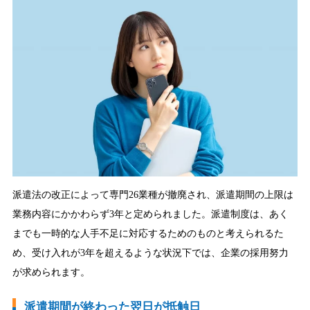
派遣法の改正によって専門26業種が撤廃され、派遣期間の上限は
業務内容にかかわらず3年と定められました。派遣制度は、あく
までも一時的な人手不足に対応するためのものと考えられるた
め、受け入れが3年を超えるような状況下では、企業の採用努力
が求められます。
派遣期間が終わった翌日が抵触日