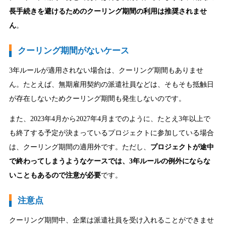
長手続きを避けるためのクーリング期間の利用は推奨されませ
ん
。
クーリング期間がないケース
3年ルールが適用されない場合は、クーリング期間もありませ
ん。たとえば、無期雇用契約の派遣社員などは、そもそも抵触日
が存在しないためクーリング期間も発生しないのです。
また、2023年4月から2027年4月までのように、たとえ3年以上で
も終了する予定が決まっているプロジェクトに参加している場合
は、クーリング期間の適用外です。ただし、
プロジェクトが途中
で終わってしまうようなケースでは、3年ルールの例外にならな
いこともあるので注意が必要
です。
注意点
クーリング期間中、企業は派遣社員を受け入れることができませ