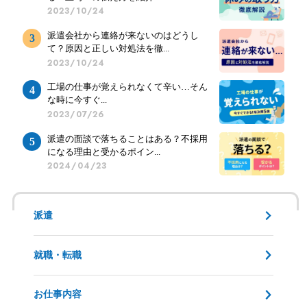
2023/10/24
派遣会社から連絡が来ないのはどうし
て？原因と正しい対処法を徹...
2023/10/24
工場の仕事が覚えられなくて辛い…そん
な時に今すぐ...
2023/07/26
派遣の面談で落ちることはある？不採用
になる理由と受かるポイン...
2024/04/23
派遣
就職・転職
お仕事内容