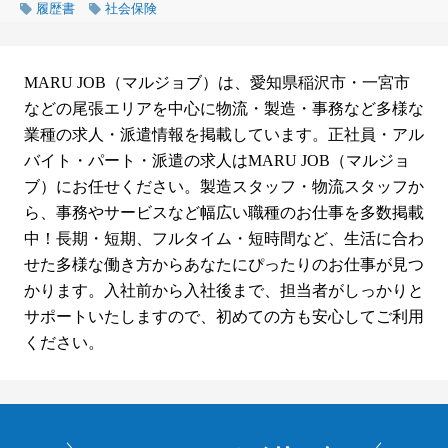
履歴書
社会保険
MARU JOB（マルジョブ）は、愛知県稲沢市・一宮市
などの尾張エリアを中心に物流・製造・事務など多様な
業種の求人・派遣情報を掲載しています。正社員・アル
バイト・パート・派遣の求人はMARU JOB（マルジョ
ブ）にお任せください。製造スタッフ・物流スタッフか
ら、事務やサービスなど幅広い職種のお仕事を多数掲載
中！長期・短期、フルタイム・短時間など、生活に合わ
せた多様な働き方からあなたにぴったりのお仕事が見つ
かります。入社前から入社後まで、担当者がしっかりと
サポートいたしますので、初めての方も安心してご利用
ください。