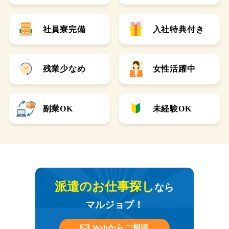
社員寮完備
入社特典付き
残業少なめ
女性活躍中
副業OK
未経験OK
派遣のお仕事探し
なら
マルジョブ！
Webからご相談