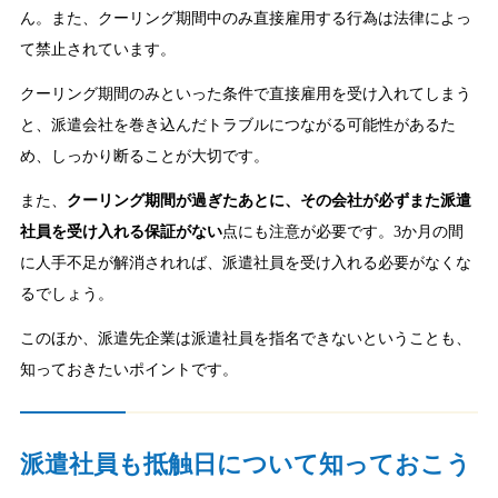
ん。また、クーリング期間中のみ直接雇用する行為は法律によっ
て禁止されています。
クーリング期間のみといった条件で直接雇用を受け入れてしまう
と、派遣会社を巻き込んだトラブルにつながる可能性があるた
め、しっかり断ることが大切です。
また、
クーリング期間が過ぎたあとに、その会社が必ずまた派遣
社員を受け入れる保証がない
点にも注意が必要です。3か月の間
に人手不足が解消されれば、派遣社員を受け入れる必要がなくな
るでしょう。
このほか、派遣先企業は派遣社員を指名できないということも、
知っておきたいポイントです。
派遣社員も抵触日について知っておこう