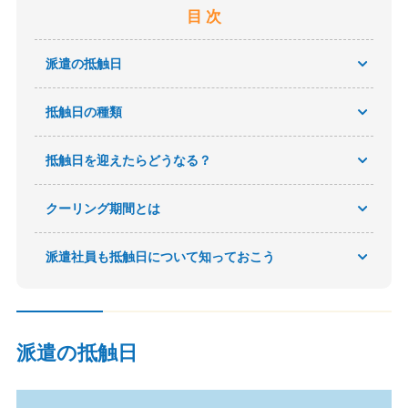
目 次
派遣の抵触日
抵触日の種類
抵触日を迎えたらどうなる？
クーリング期間とは
派遣社員も抵触日について知っておこう
派遣の抵触日