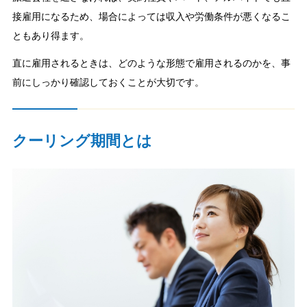
接雇用になるため、場合によっては収入や労働条件が悪くなるこ
ともあり得ます。
直に雇用されるときは、どのような形態で雇用されるのかを、事
前にしっかり確認しておくことが大切です。
クーリング期間とは