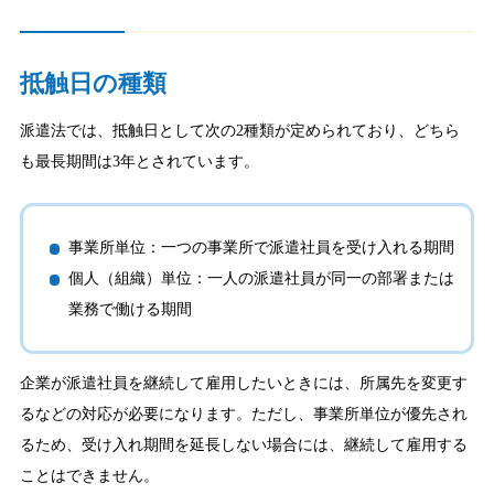
抵触日の種類
派遣法では、抵触日として次の2種類が定められており、どちら
も最長期間は3年とされています。
事業所単位：一つの事業所で派遣社員を受け入れる期間
個人（組織）単位：一人の派遣社員が同一の部署または
業務で働ける期間
企業が派遣社員を継続して雇用したいときには、所属先を変更す
るなどの対応が必要になります。ただし、事業所単位が優先され
るため、受け入れ期間を延長しない場合には、継続して雇用する
ことはできません。