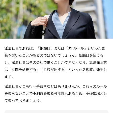
派遣社員であれば、「抵触日」または「3年ルール」といった言
葉を聞いたことがあるのではないでしょうか。抵触日を迎える
と、派遣社員はその会社で働くことができなくなり、派遣先企業
は「期間を延長する」「直接雇用する」といった選択肢が発生し
ます。
派遣社員が自ら行う手続きなどはありませんが、これらのルール
を知らないことで不利益を被る可能性もあるため、基礎知識とし
て知っておきましょう。