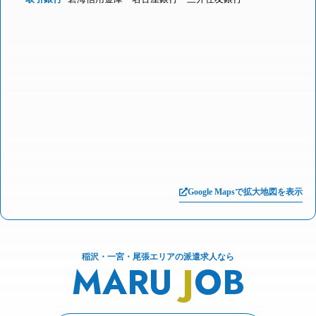
Google Mapsで拡大地図を表示
稲沢・一宮・尾張エリアの派遣求人なら
MARU
J
OB