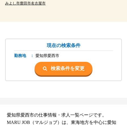
みよし市
豊田市
名古屋市
現在の検索条件
勤務地 ：
愛知県
愛西市
検索条件を変更
愛知県愛西市の仕事情報・求人一覧ページです。
MARU JOB（マルジョブ）は、東海地方を中心に愛知