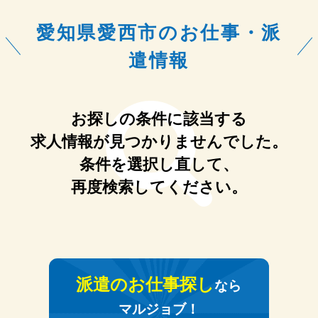
愛知県愛西市のお仕事・派
遣情報
お探しの条件に該当する
求人情報が見つかりませんでした。
条件を選択し直して、
再度検索してください。
派遣のお仕事探し
なら
マルジョブ！