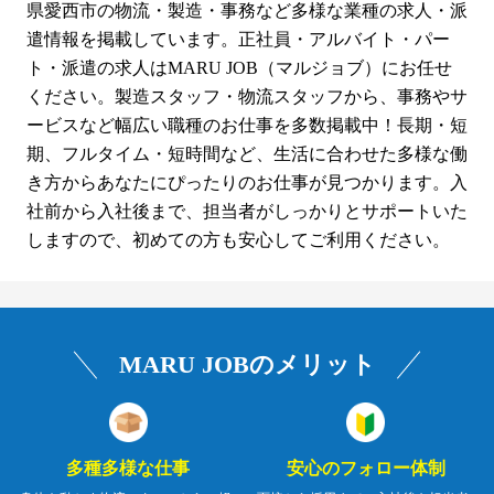
県愛西市の物流・製造・事務など多様な業種の求人・派
遣情報を掲載しています。正社員・アルバイト・パー
ト・派遣の求人はMARU JOB（マルジョブ）にお任せ
ください。製造スタッフ・物流スタッフから、事務やサ
ービスなど幅広い職種のお仕事を多数掲載中！長期・短
期、フルタイム・短時間など、生活に合わせた多様な働
き方からあなたにぴったりのお仕事が見つかります。入
社前から入社後まで、担当者がしっかりとサポートいた
しますので、初めての方も安心してご利用ください。
MARU JOBのメリット
多種多様な仕事
安心のフォロー体制