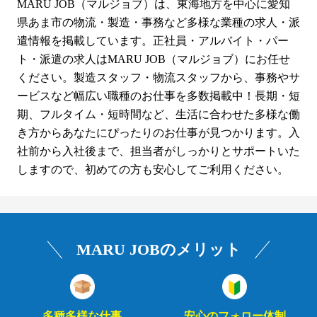
MARU JOB（マルジョブ）は、東海地方を中心に愛知
県あま市の物流・製造・事務など多様な業種の求人・派
遣情報を掲載しています。正社員・アルバイト・パー
ト・派遣の求人はMARU JOB（マルジョブ）にお任せ
ください。製造スタッフ・物流スタッフから、事務やサ
ービスなど幅広い職種のお仕事を多数掲載中！長期・短
期、フルタイム・短時間など、生活に合わせた多様な働
き方からあなたにぴったりのお仕事が見つかります。入
社前から入社後まで、担当者がしっかりとサポートいた
しますので、初めての方も安心してご利用ください。
MARU JOBのメリット
多種多様な仕事
安心のフォロー体制