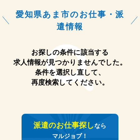
愛知県あま市のお仕事・派
遣情報
お探しの条件に該当する
求人情報が見つかりませんでした。
条件を選択し直して、
再度検索してください。
派遣のお仕事探し
なら
マルジョブ！