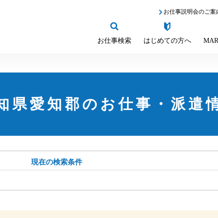
お仕事説明会のご案
お仕事検索
はじめての方へ
MAR
知県愛知郡のお仕事・派遣
現在の検索条件