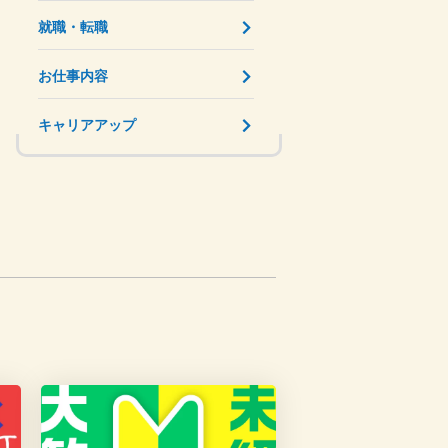
就職・転職
お仕事内容
キャリアアップ