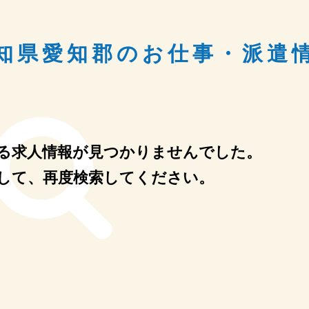
知県愛知郡のお仕事・派遣
る
求人情報が見つかりませんでした。
して、
再度検索してください。