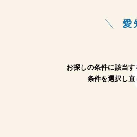
愛
お探しの条件に該当す
条件を選択し直