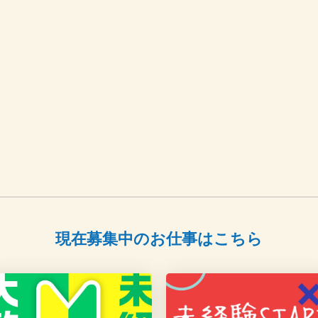
現在募集中のお仕事はこちら