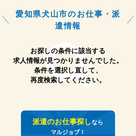
愛知県犬山市のお仕事・派
遣情報
お探しの条件に該当する
求人情報が見つかりませんでした。
条件を選択し直して、
再度検索してください。
派遣のお仕事探し
なら
マルジョブ！