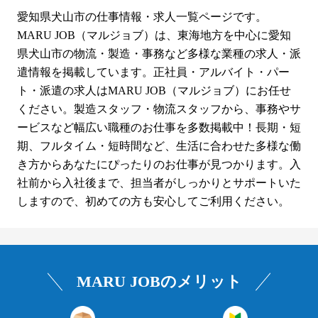
愛知県犬山市の仕事情報・求人一覧ページです。
MARU JOB（マルジョブ）は、東海地方を中心に愛知
県犬山市の物流・製造・事務など多様な業種の求人・派
遣情報を掲載しています。正社員・アルバイト・パー
ト・派遣の求人はMARU JOB（マルジョブ）にお任せ
ください。製造スタッフ・物流スタッフから、事務やサ
ービスなど幅広い職種のお仕事を多数掲載中！長期・短
期、フルタイム・短時間など、生活に合わせた多様な働
き方からあなたにぴったりのお仕事が見つかります。入
社前から入社後まで、担当者がしっかりとサポートいた
しますので、初めての方も安心してご利用ください。
MARU JOBのメリット